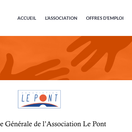
ACCUEIL
L’ASSOCIATION
OFFRES D’EMPLOI