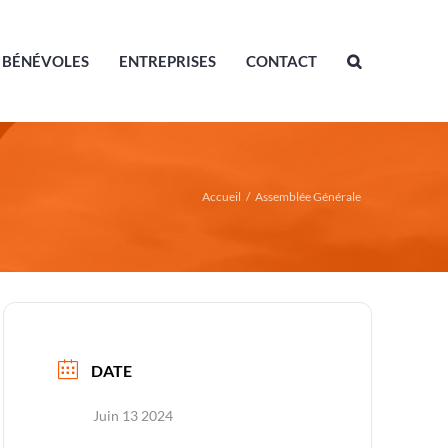
BÉNÉVOLES
ENTREPRISES
CONTACT
Accueil
/
Assemblée Générale
DATE
Juin 13 2024