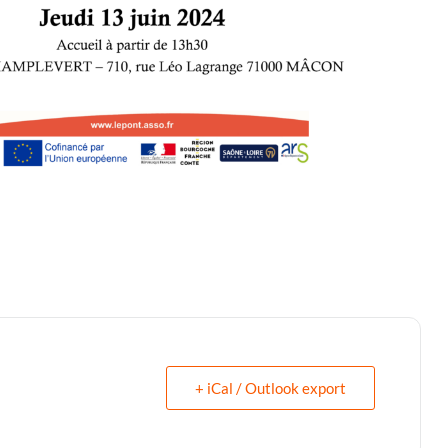
+ iCal / Outlook export