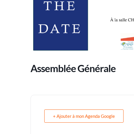
Assemblée Générale
+ Ajouter à mon Agenda Google