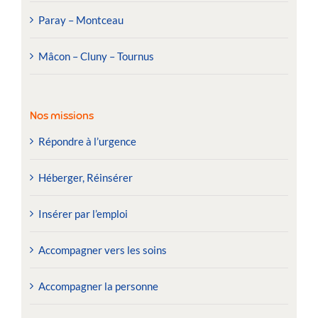
Paray – Montceau
Mâcon – Cluny – Tournus
Nos missions
Répondre à l’urgence
Héberger, Réinsérer
Insérer par l’emploi
Accompagner vers les soins
Accompagner la personne