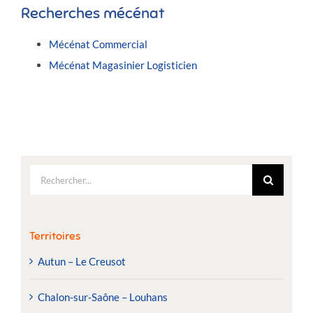
Recherches mécénat
Mécénat Commercial
Mécénat Magasinier Logisticien
Rechercher:
Territoires
Autun – Le Creusot
Chalon-sur-Saône – Louhans