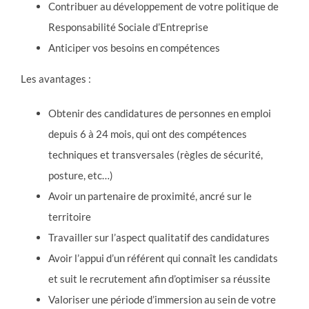
Contribuer au développement de votre politique de
Responsabilité Sociale d’Entreprise
Anticiper vos besoins en compétences
Les avantages :
Obtenir des candidatures de personnes en emploi
depuis 6 à 24 mois, qui ont des compétences
techniques et transversales (règles de sécurité,
posture, etc…)
Avoir un partenaire de proximité, ancré sur le
territoire
Travailler sur l’aspect qualitatif des candidatures
Avoir l’appui d’un référent qui connaît les candidats
et suit le recrutement afin d’optimiser sa réussite
Valoriser une période d’immersion au sein de votre