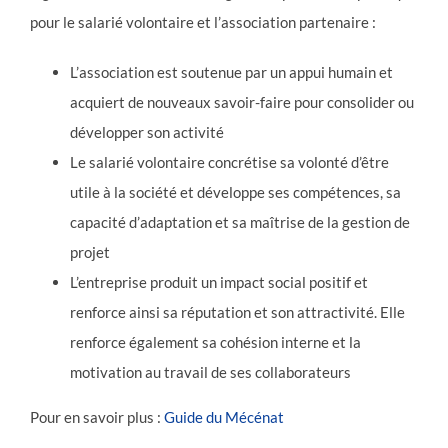
pour le salarié volontaire et l’association partenaire :
L’association est soutenue par un appui humain et
acquiert de nouveaux savoir-faire pour consolider ou
développer son activité
Le salarié volontaire concrétise sa volonté d’être
utile à la société et développe ses compétences, sa
capacité d’adaptation et sa maîtrise de la gestion de
projet
L’entreprise produit un impact social positif et
renforce ainsi sa réputation et son attractivité. Elle
renforce également sa cohésion interne et la
motivation au travail de ses collaborateurs
Pour en savoir plus :
Guide du Mécénat