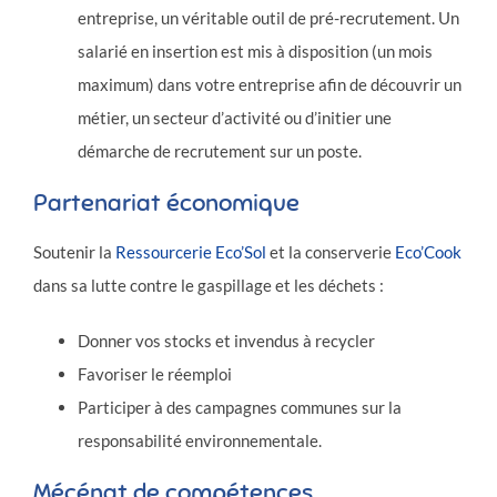
entreprise, un véritable outil de pré-recrutement. Un
salarié en insertion est mis à disposition (un mois
maximum) dans votre entreprise afin de découvrir un
métier, un secteur d’activité ou d’initier une
démarche de recrutement sur un poste.
Partenariat économique
Soutenir la
Ressourcerie Eco’Sol
et la conserverie
Eco’Cook
dans sa lutte contre le gaspillage et les déchets :
Donner vos stocks et invendus à recycler
Favoriser le réemploi
Participer à des campagnes communes sur la
responsabilité environnementale.
Mécénat de compétences