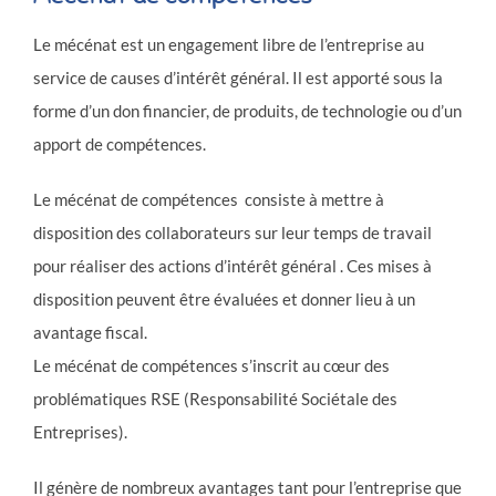
Le mécénat est un engagement libre de l’entreprise au
service de causes d’intérêt général. Il est apporté sous la
forme d’un don financier, de produits, de technologie ou d’un
apport de compétences.
Le mécénat de compétences consiste à mettre à
disposition des collaborateurs sur leur temps de travail
pour réaliser des actions d’intérêt général . Ces mises à
disposition peuvent être évaluées et donner lieu à un
avantage fiscal.
Le mécénat de compétences s’inscrit au cœur des
problématiques RSE (Responsabilité Sociétale des
Entreprises).
Il génère de nombreux avantages tant pour l’entreprise que