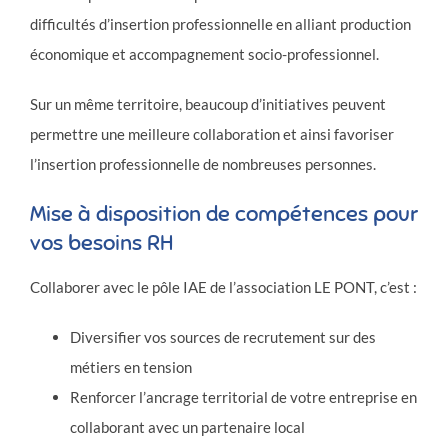
difficultés d’insertion professionnelle en alliant production
économique et accompagnement socio-professionnel.
Sur un même territoire, beaucoup d’initiatives peuvent
permettre une meilleure collaboration et ainsi favoriser
l’insertion professionnelle de nombreuses personnes.
Mise à disposition de compétences pour
vos besoins RH
Collaborer avec le pôle IAE de l’association LE PONT, c’est :
Diversifier vos sources de recrutement sur des
métiers en tension
Renforcer l’ancrage territorial de votre entreprise en
collaborant avec un partenaire local