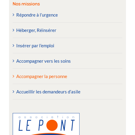
Nos missions
Répondre à l’urgence
Héberger, Réinsérer
Insérer par l’emploi
Accompagner vers les soins
Accompagner la personne
Accueillir les demandeurs d’asile