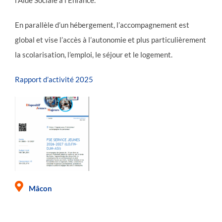
En parallèle d’un hébergement, l’accompagnement est
global et vise l’accès à l’autonomie et plus particulièrement
la scolarisation, l’emploi, le séjour et le logement.
Rapport d’activité 2025
Mâcon