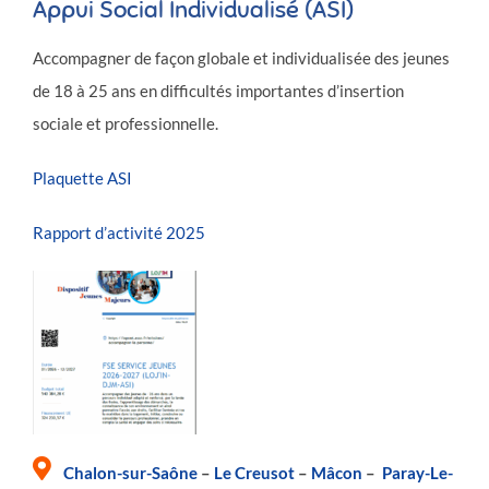
Appui Social Individualisé (ASI)
Accompagner de façon globale et individualisée des jeunes
de 18 à 25 ans en difficultés importantes d’insertion
sociale et professionnelle.
Plaquette ASI
Rapport d’activité 2025
Chalon-sur-Saône
–
Le Creusot
–
Mâcon
–
Paray-Le-