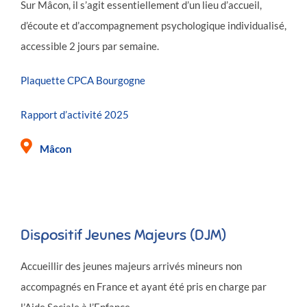
Sur Mâcon, il s’agit essentiellement d’un lieu d’accueil,
d’écoute et d’accompagnement psychologique individualisé,
accessible 2 jours par semaine.
Plaquette CPCA Bourgogne
Rapport d’activité 2025
Mâcon
Dispositif Jeunes Majeurs (DJM)
Accueillir des jeunes majeurs arrivés mineurs non
accompagnés en France et ayant été pris en charge par
l’Aide Sociale à l’Enfance.