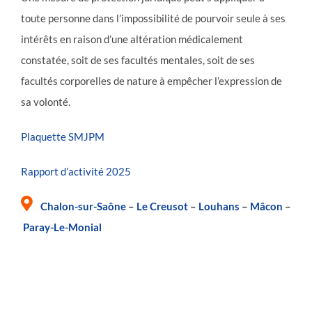
toute personne dans l’impossibilité de pourvoir seule à ses
intérêts en raison d’une altération médicalement
constatée, soit de ses facultés mentales, soit de ses
facultés corporelles de nature à empêcher l’expression de
sa volonté.
Plaquette SMJPM
Rapport d’activité 2025
Chalon-sur-Saône
–
Le Creusot
–
Louhans
–
Mâcon
–
Paray-Le-Monial