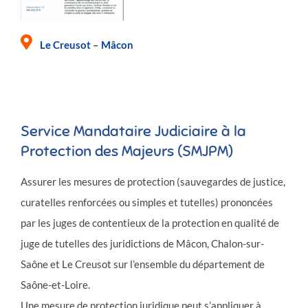
Le Creusot
–
Mâcon
Service Mandataire Judiciaire à la
Protection des Majeurs (SMJPM)
Assurer les mesures de protection (sauvegardes de justice,
curatelles renforcées ou simples et tutelles) prononcées
par les juges de contentieux de la protection en qualité de
juge de tutelles des juridictions de Mâcon, Chalon-sur-
Saône et Le Creusot sur l’ensemble du département de
Saône-et-Loire.
Une mesure de protection juridique peut s’appliquer à