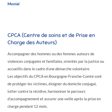
Monial
CPCA (Centre de soins et de Prise en
Charge des Auteurs)
Accompagner des hommes ou des femmes auteurs de
violences conjugales et familiales, orientés par la justice ou
accueillis dans le cadre d’une démarche volontaire.
Les objectifs du CPCA en Bourgogne-Franche-Comté sont
de protéger les victimes, éloigner du domicile conjugal,
lutter contre la récidive, harmoniser le parcours
d’accompagnement et assurer une veille après la prise en
charge pendant 12 mois.