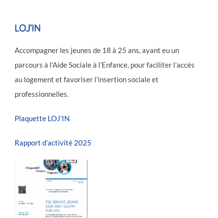
LOJ’IN
Accompagner les jeunes de 18 à 25 ans, ayant eu un
parcours à l’Aide Sociale à l’Enfance, pour faciliter l’accès
au logement et favoriser l’insertion sociale et
professionnelles.
Plaquette LOJ’IN
Rapport d’activité 2025