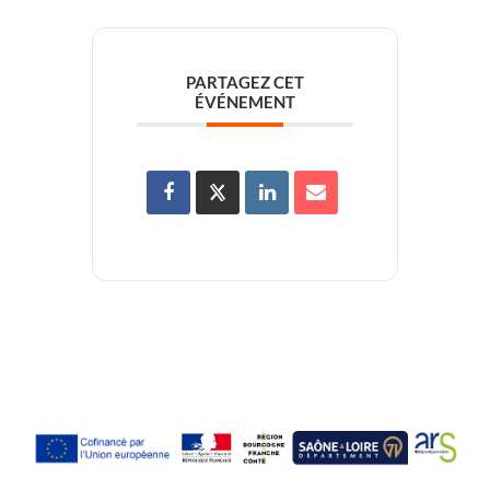
PARTAGEZ CET
ÉVÉNEMENT