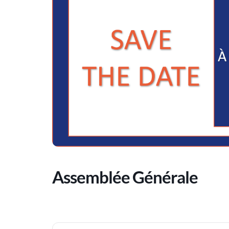
Assemblée Générale