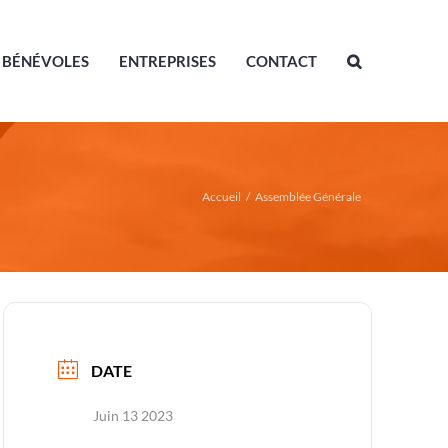
BÉNÉVOLES
ENTREPRISES
CONTACT
Accueil
/
Assemblée Générale
DATE
Juin 13 2023