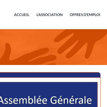
ACCUEIL
L’ASSOCIATION
OFFRES D’EMPLOI