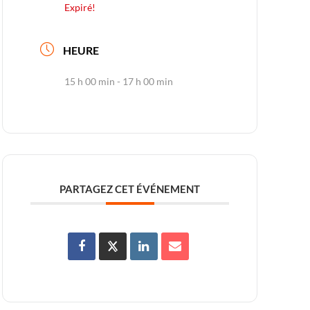
Expiré!
HEURE
15 h 00 min - 17 h 00 min
PARTAGEZ CET ÉVÉNEMENT