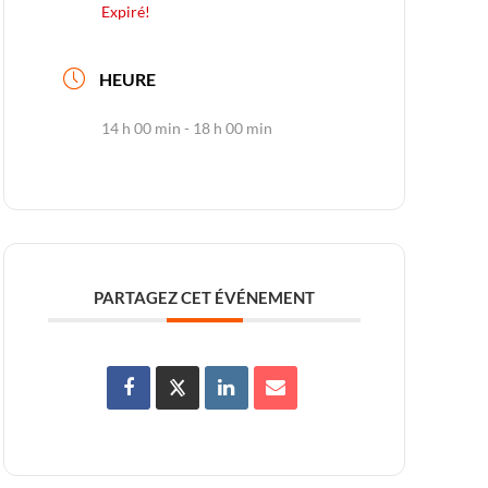
Expiré!
HEURE
14 h 00 min - 18 h 00 min
PARTAGEZ CET ÉVÉNEMENT