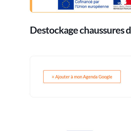
Destockage chaussures d
+ Ajouter à mon Agenda Google