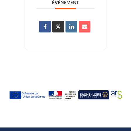
ÉVÉNEMENT