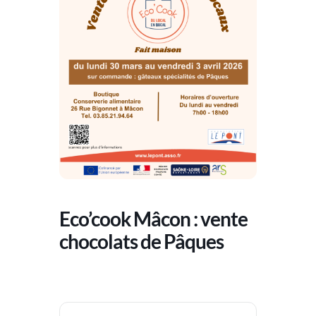
Eco’cook Mâcon : vente
chocolats de Pâques