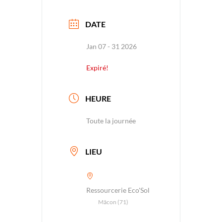
DATE
Jan 07 - 31 2026
Expiré!
HEURE
Toute la journée
LIEU
Ressourcerie Eco'Sol
Mâcon (71)