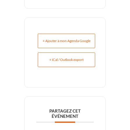
+ Ajouter à mon Agenda Google
+ iCal / Outlook export
PARTAGEZ CET
ÉVÉNEMENT