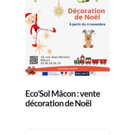
Eco’Sol Mâcon : vente
décoration de Noël