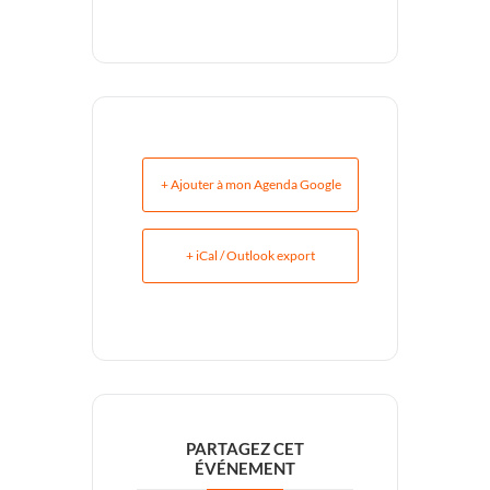
+ Ajouter à mon Agenda Google
+ iCal / Outlook export
PARTAGEZ CET
ÉVÉNEMENT