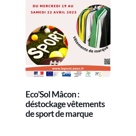
Eco’Sol Mâcon :
déstockage vêtements
de sport de marque