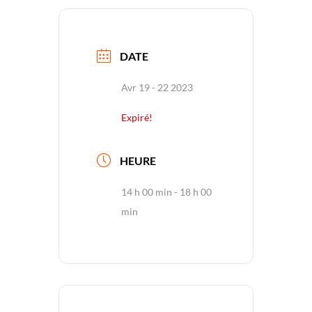
DATE
Avr 19 - 22 2023
Expiré!
HEURE
14 h 00 min - 18 h 00
min