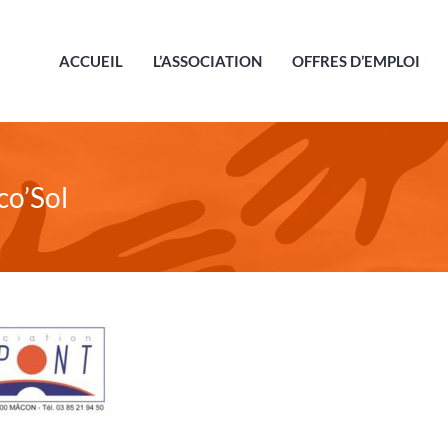
ACCUEIL
L’ASSOCIATION
OFFRES D’EMPLOI
co’Sol