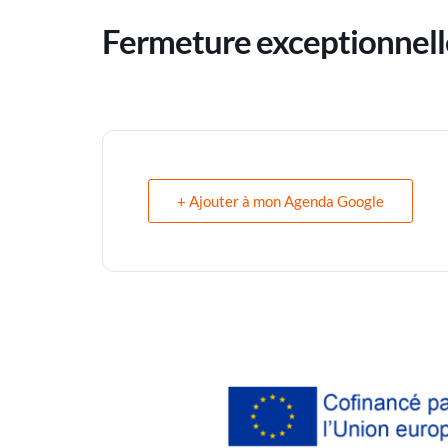
Fermeture exceptionnelle
+ Ajouter à mon Agenda Google