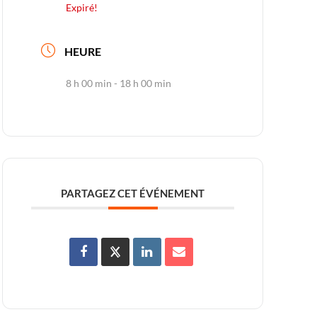
Expiré!
HEURE
8 h 00 min - 18 h 00 min
PARTAGEZ CET ÉVÉNEMENT