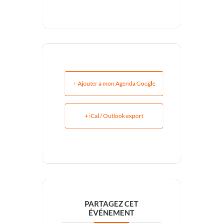
+ Ajouter à mon Agenda Google
+ iCal / Outlook export
PARTAGEZ CET
ÉVÉNEMENT