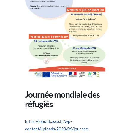
Journée mondiale des
réfugiés
https://lepont.asso.fr/wp-
content/uploads/2023/06/journee-