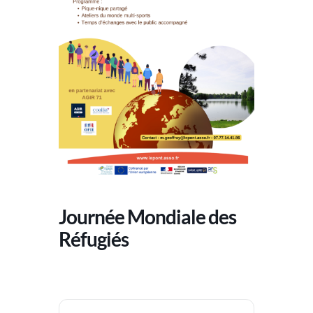
Journée Mondiale des
Réfugiés