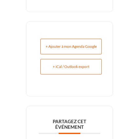
+ Ajouter à mon Agenda Google
+ iCal / Outlook export
PARTAGEZ CET
ÉVÉNEMENT