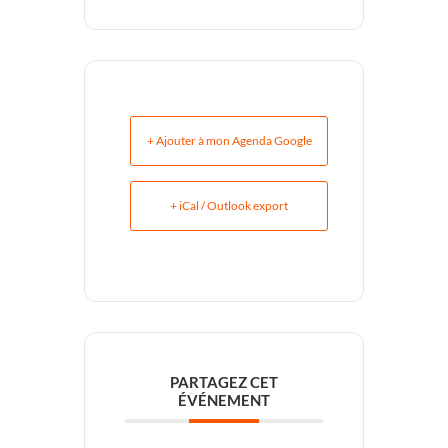
+ Ajouter à mon Agenda Google
+ iCal / Outlook export
PARTAGEZ CET
ÉVÉNEMENT