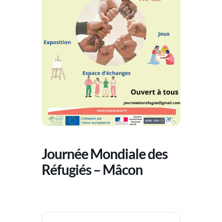
Journée Mondiale des
Réfugiés – Mâcon