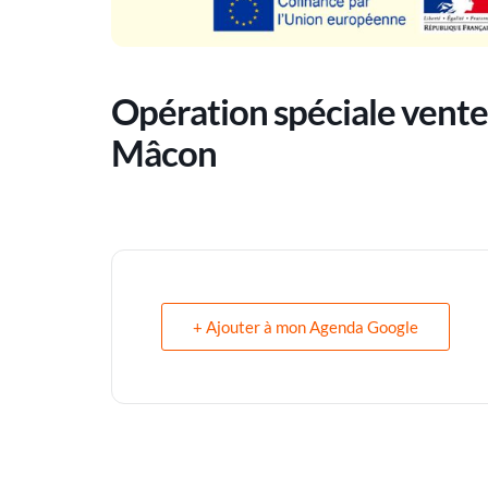
Opération spéciale vente 
Mâcon
+ Ajouter à mon Agenda Google