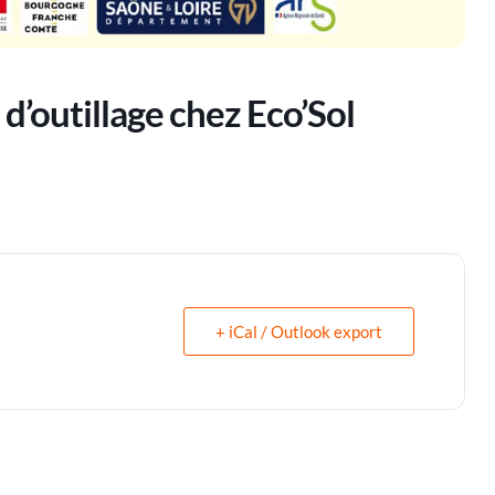
d’outillage chez Eco’Sol
+ iCal / Outlook export