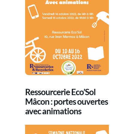
Ressourcerie Eco’Sol
Mâcon : portes ouvertes
avec animations