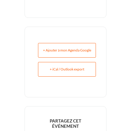
+ Ajouter à mon Agenda Google
+ iCal / Outlook export
PARTAGEZ CET
ÉVÉNEMENT