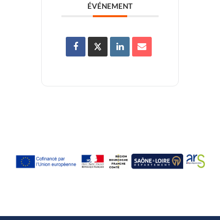
ÉVÉNEMENT