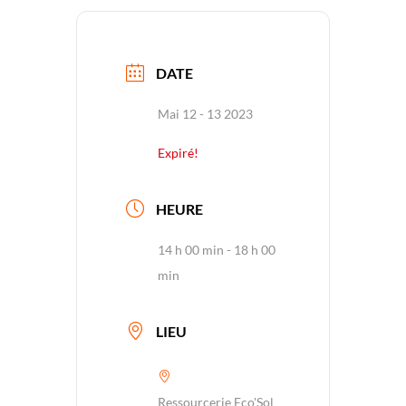
DATE
Mai 12 - 13 2023
Expiré!
HEURE
14 h 00 min - 18 h 00
min
LIEU
Ressourcerie Eco'Sol