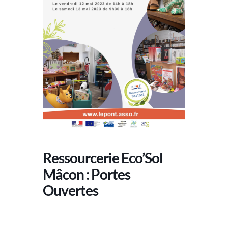
Ressourcerie Eco’Sol
Mâcon : Portes
Ouvertes