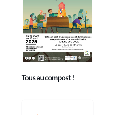
Tous au compost !