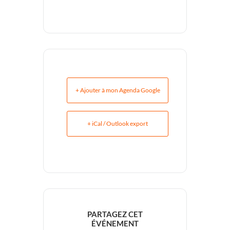
+ Ajouter à mon Agenda Google
+ iCal / Outlook export
PARTAGEZ CET
ÉVÉNEMENT