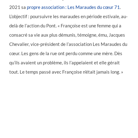
2021 sa
propre association : Les Maraudes du cœur 71
.
L’objectif : poursuivre les maraudes en période estivale, au-
delà de l’action du Pont. « Françoise est une femme qui a
consacré sa vie aux plus démunis, témoigne, ému, Jacques
Chevalier, vice-président de l’association Les Maraudes du
cœur. Les gens de la rue ont perdu comme une mère. Dès
qu’ils avaient un problème, ils l’appelaient et elle gérait
tout. Le temps passé avec Françoise n’était jamais long. »