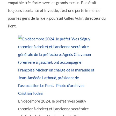
empathie très forte avec les grands exclus. Elle était
toujours souriante et investie, c’est une perte immense
pour les gens de la rue », poursuit Gilles Vulin, directeur du
Pont.
En décembre 2024, le préfet Yves Séguy
(premier à droite) et l’ancienne secrétaire