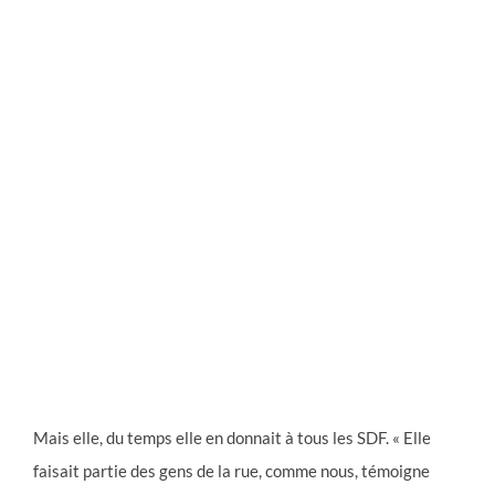
Mais elle, du temps elle en donnait à tous les SDF. « Elle
faisait partie des gens de la rue, comme nous, témoigne