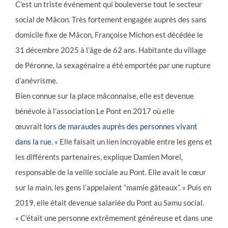
C’est un triste événement qui bouleverse tout le secteur
social de Mâcon. Très fortement engagée auprès des sans
domicile fixe de Mâcon, Françoise Michon est décédée le
31 décembre 2025 à l’âge de 62 ans. Habitante du village
de Péronne, la sexagénaire a été emportée par une rupture
d’anévrisme.
Bien connue sur la place mâconnaise, elle est devenue
bénévole à l’association Le Pont en 2017 où elle
œuvrait
lors de maraudes auprès des personnes vivant
dans la rue
. « Elle faisait un lien incroyable entre les gens et
les différents partenaires, explique Damien Morel,
responsable de la veille sociale au Pont. Elle avait le cœur
sur la main, les gens l’appelaient “mamie gâteaux”. » Puis en
2019, elle était devenue salariée du Pont au Samu social.
« C’était une personne extrêmement généreuse et dans une