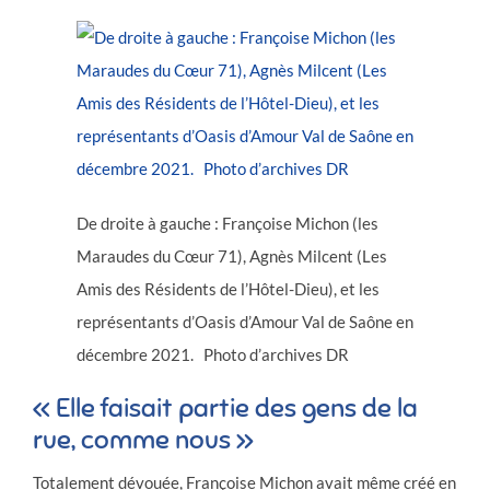
De droite à gauche : Françoise Michon (les
Maraudes du Cœur 71), Agnès Milcent (Les
Amis des Résidents de l’Hôtel-Dieu), et les
représentants d’Oasis d’Amour Val de Saône en
décembre 2021. Photo d’archives DR
« Elle faisait partie des gens de la
rue, comme nous »
Totalement dévouée, Françoise Michon avait même créé en