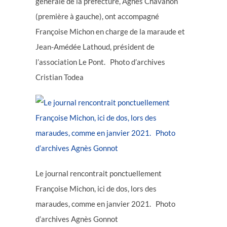
générale de la préfecture, Agnès Chavanon
(première à gauche), ont accompagné
Françoise Michon en charge de la maraude et
Jean-Amédée Lathoud, président de
l’association Le Pont. Photo d’archives
Cristian Todea
Le journal rencontrait ponctuellement
Françoise Michon, ici de dos, lors des
maraudes, comme en janvier 2021. Photo
d’archives Agnès Gonnot