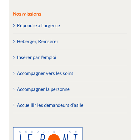
Nos missions
Répondre à l’urgence
Héberger, Réinsérer
Insérer par l’emploi
Accompagner vers les soins
Accompagner la personne
Accueillir les demandeurs d’asile