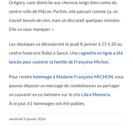
Grégory, sans domicile aux cheveux longs bien connu du
centre-ville de Mâcon. Parfois, elle passait comme ça, on
n’avait besoin de rien, mais on discutait quelques minutes.
Elle va nous manquer. »
Les obsèques se dérouleront le jeudi 8 janvier à 15 h 30 au
centre funéraire Rolet à Sancé. Une
cagnotte en ligne a été
lancée pour soutenir la famille de Françoise Michon
.
Pour rendre
hommage à Madame Françoise MICHON
, vous
pouvez déposer un message de condoléances ou partager
un souvenir en sa mémoire sur le site
Libra Memoria
.
A ce jour, 61 hommages ont été publiés.
vendredi 9 janvier 2026