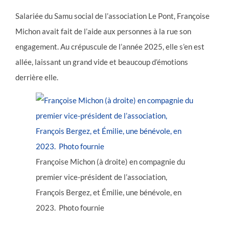
Salariée du Samu social de l’association Le Pont, Françoise
Michon avait fait de l’aide aux personnes à la rue son
engagement. Au crépuscule de l’année 2025, elle s’en est
allée, laissant un grand vide et beaucoup d’émotions
derrière elle.
Françoise Michon (à droite) en compagnie du
premier vice-président de l’association,
François Bergez, et Émilie, une bénévole, en
2023. Photo fournie