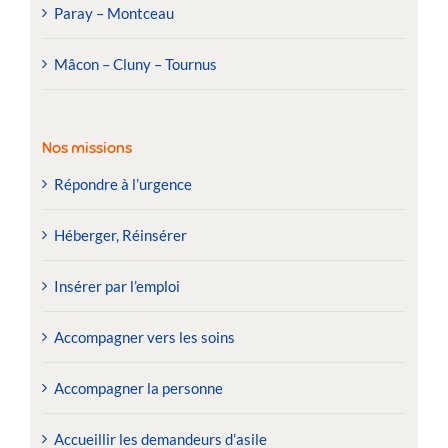
Paray – Montceau
Mâcon – Cluny – Tournus
Nos missions
Répondre à l’urgence
Héberger, Réinsérer
Insérer par l’emploi
Accompagner vers les soins
Accompagner la personne
Accueillir les demandeurs d’asile