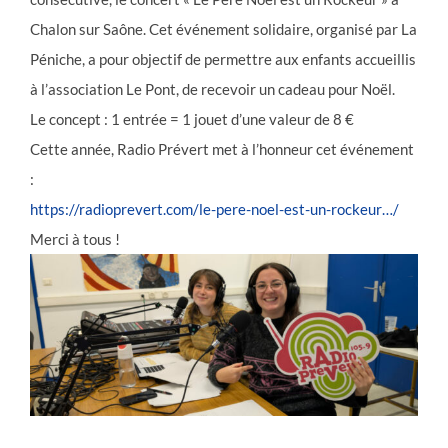
Chalon sur Saône. Cet événement solidaire, organisé par La
Péniche, a pour objectif de permettre aux enfants accueillis
à l’association Le Pont, de recevoir un cadeau pour Noël.
Le concept : 1 entrée = 1 jouet d’une valeur de 8 €
Cette année, Radio Prévert met à l’honneur cet événement
:
https://radioprevert.com/le-pere-noel-est-un-rockeur…/
Merci à tous !