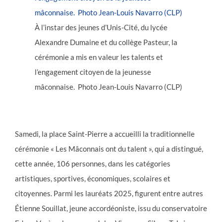
À l’instar des jeunes d’Unis-Cité, du lycée
Alexandre Dumaine et du collège Pasteur, la
cérémonie a mis en valeur les talents et
l’engagement citoyen de la jeunesse
mâconnaise. Photo Jean-Louis Navarro (CLP)
Samedi, la place Saint-Pierre a accueilli la traditionnelle
cérémonie « Les Mâconnais ont du talent », qui a distingué,
cette année, 106 personnes, dans les catégories
artistiques, sportives, économiques, scolaires et
citoyennes. Parmi les lauréats 2025, figurent entre autres
Étienne Souillat, jeune accordéoniste, issu du conservatoire