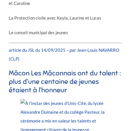
et Caroline
La Protection civile avec Keyla, Laurine et Lucas
Le conseil municipal des jeunes
article du JSL du 14/09/2025 – par Jean-Louis NAVARRO
(CLP)
Mâcon
Les Mâconnais ont du talent :
plus d’une centaine de jeunes
étaient à l’honneur