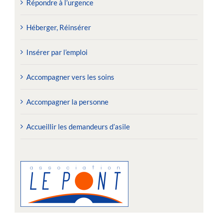
Répondre à l’urgence
Héberger, Réinsérer
Insérer par l’emploi
Accompagner vers les soins
Accompagner la personne
Accueillir les demandeurs d’asile