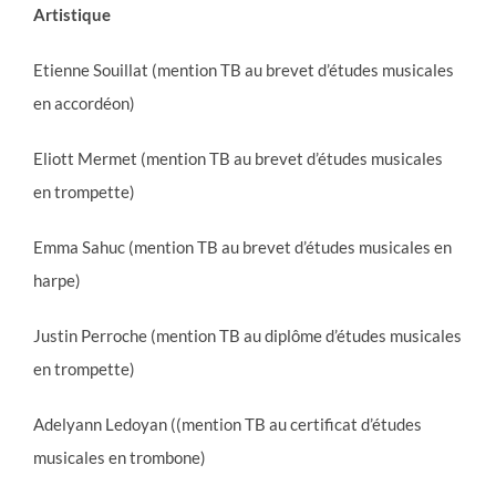
Artistique
Etienne Souillat (mention TB au brevet d’études musicales
en accordéon)
Eliott Mermet (mention TB au brevet d’études musicales
en trompette)
Emma Sahuc (mention TB au brevet d’études musicales en
harpe)
Justin Perroche (mention TB au diplôme d’études musicales
en trompette)
Adelyann Ledoyan ((mention TB au certificat d’études
musicales en trombone)