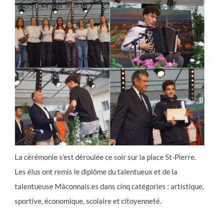
La cérémonie s’est déroulée ce soir sur la place St-Pierre.
Les élus ont remis le diplôme du talentueux et de la
talentueuse Mâconnais.es dans cinq catégories : artistique,
sportive, économique, scolaire et citoyenneté.