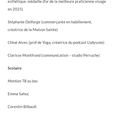
esthétique, médaille d’or de la meilleure praticienne visage
en 2025)
Stéphanie Delforge (commerçante en habillement,
créatrice de la Maison Sainte)
Chloé Alves (prof de Yoga, créatrice du podcast L’odyssée)
Clarisse Montfrond (communication – studio Perruche)
Scolaire
Mention TB au bac
Emma Sahuc
Corentin Bilbault