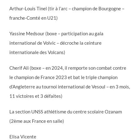
Arthur-Louis Tinel (tir à l’arc – champion de Bourgogne –
franche-Comté en U21)
Yassine Medsour (boxe – participation au gala
international de Volvic – décroche la ceinture
internationale des Volcans)
Cherif Ali (boxe – en 2024, il remporte son combat contre
le champion de France 2023 et bat le triple champion
d’Angleterre au tournoi international de Vesoul – en 3 mois,
11 victoires et 3 défaites)
La section UNSS athlétisme du centre scolaire Ozanam
(2ème aux France en salle)
Elisa Vicente