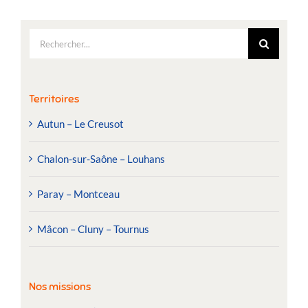
Rechercher:
Territoires
Autun – Le Creusot
Chalon-sur-Saône – Louhans
Paray – Montceau
Mâcon – Cluny – Tournus
Nos missions