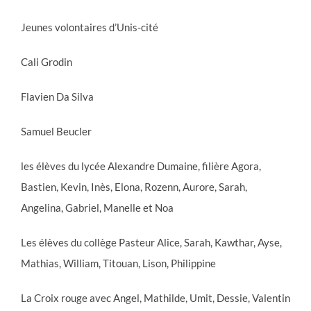
Jeunes volontaires d’Unis-cité
Cali Grodin
Flavien Da Silva
Samuel Beucler
les élèves du lycée Alexandre Dumaine, filière Agora,
Bastien, Kevin, Inès, Elona, Rozenn, Aurore, Sarah,
Angelina, Gabriel, Manelle et Noa
Les élèves du collège Pasteur Alice, Sarah, Kawthar, Ayse,
Mathias, William, Titouan, Lison, Philippine
La Croix rouge avec Angel, Mathilde, Umit, Dessie, Valentin