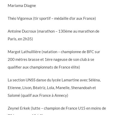
Mariama Diagne
Théo Vigoreux (tir sportif – médaille d’or aux France)
Antoine Ducroux (marathon – 130ème au marathon de
Paris, en 2h35)
Margot Lathuillière (natation – championne de BFC sur
200 mètres brasse et 1ère nageuse de son club à se
qualifier aux championnats de France élite)
La section UNSS danse du lycée Lamartine avec Séléna,
Etienne, Lison, Béatriz, Lola, Manelle, Shenandoah et
Salomé (qualif aux France à Annecy)
Zeynel Erkek (lutte – champion de France U15 en moins de