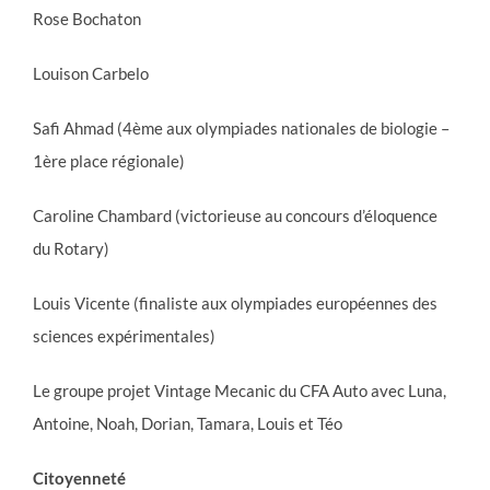
Rose Bochaton
Louison Carbelo
Safi Ahmad (4ème aux olympiades nationales de biologie –
1ère place régionale)
Caroline Chambard (victorieuse au concours d’éloquence
du Rotary)
Louis Vicente (finaliste aux olympiades européennes des
sciences expérimentales)
Le groupe projet Vintage Mecanic du CFA Auto avec Luna,
Antoine, Noah, Dorian, Tamara, Louis et Téo
Citoyenneté