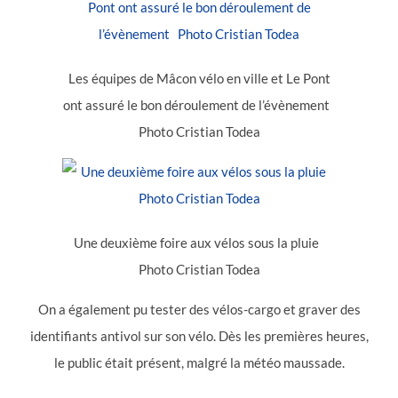
Les équipes de Mâcon vélo en ville et Le Pont
ont assuré le bon déroulement de l’évènement
Photo Cristian Todea
Une deuxième foire aux vélos sous la pluie
Photo Cristian Todea
On a également pu tester des vélos-cargo et graver des
identifiants antivol sur son vélo. Dès les premières heures,
le public était présent, malgré la météo maussade.