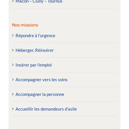
Mâcon – Cluny – Tournus
Nos missions
Répondre à l’urgence
Héberger, Réinsérer
Insérer par l’emploi
Accompagner vers les soins
Accompagner la personne
Accueillir les demandeurs d’asile