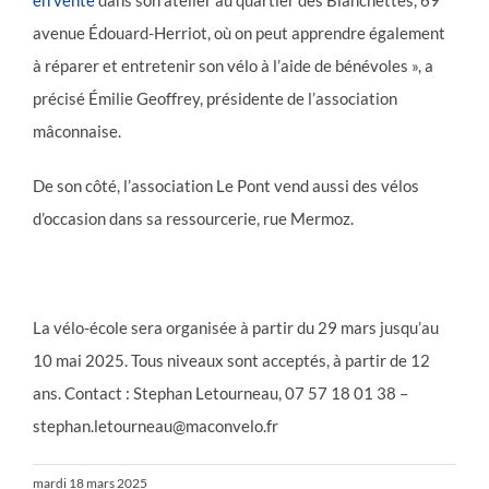
avenue Édouard-Herriot, où on peut apprendre également
à réparer et entretenir son vélo à l’aide de bénévoles », a
précisé Émilie Geoffrey, présidente de l’association
mâconnaise.
De son côté, l’association Le Pont vend aussi des vélos
d’occasion dans sa ressourcerie, rue Mermoz.
La vélo-école sera organisée à partir du 29 mars jusqu’au
10 mai 2025. Tous niveaux sont acceptés, à partir de 12
ans. Contact : Stephan Letourneau, 07 57 18 01 38 –
stephan.letourneau@maconvelo.fr
mardi 18 mars 2025