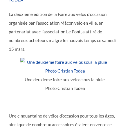
La deuxième édition de la Foire aux vélos d’occasion
organisée par l’association Mâcon vélo en ville, en
partenariat avec l’association Le Pont, a attiré de
nombreux acheteurs malgré le mauvais temps ce samedi
15 mars.
Une deuxième foire aux vélos sous la pluie
Photo Cristian Todea
Une cinquantaine de vélos d’occasion pour tous les âges,
ainsi que de nombreux accessoires étaient en vente ce