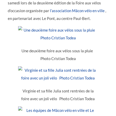
samedi lors de la deuxième édition de la Foire aux vélos
d’occasion organisée par
l’association Mâcon vélo en ville
,
en partenariat avec Le Pont, au centre Paul-Bert.
Une deuxième foire aux vélos sous la pluie
Photo Cristian Todea
Virginie et sa fille Julia sont rentrées de la
foire avec un joli vélo Photo Cristian Todea