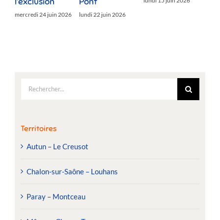
l’exclusion
Pont
lundi 15 juin 2026
mercredi 24 juin 2026
lundi 22 juin 2026
Rechercher:
Territoires
Autun – Le Creusot
Chalon-sur-Saône – Louhans
Paray – Montceau