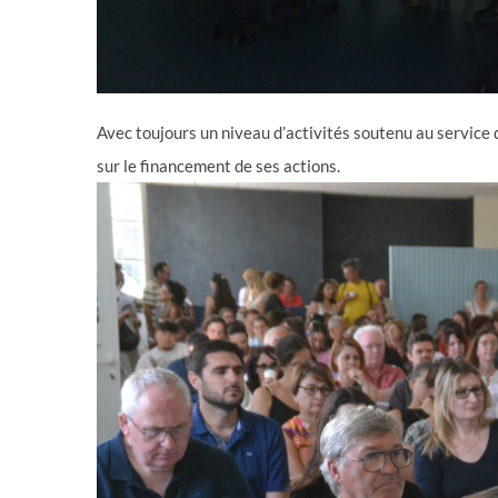
Avec toujours un niveau d’activités soutenu au service 
sur le financement de ses actions.