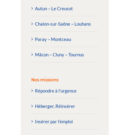
Autun – Le Creusot
Chalon-sur-Saône – Louhans
Paray – Montceau
Mâcon – Cluny – Tournus
Nos missions
Répondre à l’urgence
Héberger, Réinsérer
Insérer par l’emploi