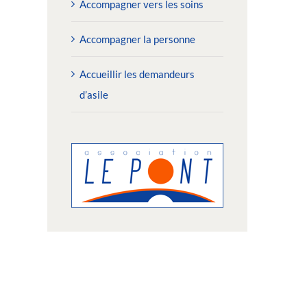
Accompagner vers les soins
Accompagner la personne
Accueillir les demandeurs
d’asile