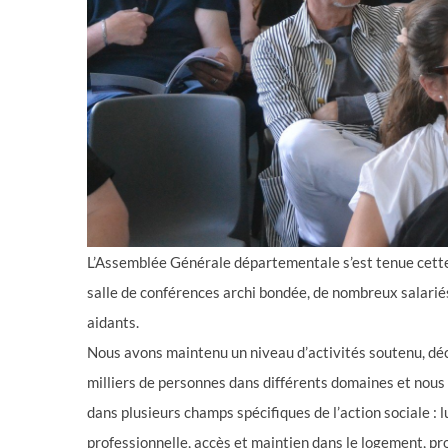
L’Assemblée Générale départementale s’est tenue cette 
salle de conférences archi bondée, de nombreux salari
aidants.
Nous avons maintenu un niveau d’activités soutenu, dé
milliers de personnes dans différents domaines et nous
dans plusieurs champs spécifiques de l’action sociale : l
professionnelle, accès et maintien dans le logement, pro