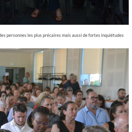
des personnes les plus précaires mais aussi de fortes inquiétudes