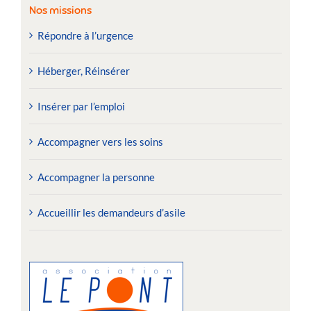
Nos missions
Répondre à l’urgence
Héberger, Réinsérer
Insérer par l’emploi
Accompagner vers les soins
Accompagner la personne
Accueillir les demandeurs d’asile