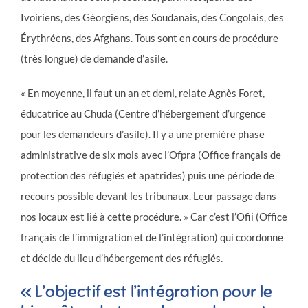
Ivoiriens, des Géorgiens, des Soudanais, des Congolais, des
Érythréens, des Afghans. Tous sont en cours de procédure
(très longue) de demande d’asile.
« En moyenne, il faut un an et demi, relate Agnès Foret,
éducatrice au Chuda (Centre d’hébergement d’urgence
pour les demandeurs d’asile). Il y a une première phase
administrative de six mois avec l’Ofpra (Office français de
protection des réfugiés et apatrides) puis une période de
recours possible devant les tribunaux. Leur passage dans
nos locaux est lié à cette procédure. » Car c’est l’Ofii (Office
français de l’immigration et de l’intégration) qui coordonne
et décide du lieu d’hébergement des réfugiés.
« L’objectif est l’intégration pour le