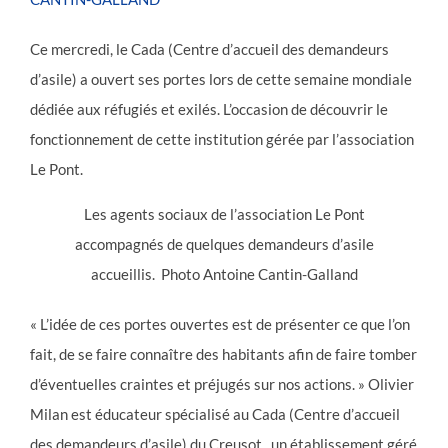
Ce mercredi, le Cada (Centre d’accueil des demandeurs
d’asile) a ouvert ses portes lors de cette semaine mondiale
dédiée aux réfugiés et exilés. L’occasion de découvrir le
fonctionnement de cette institution gérée par l’association
Le Pont.
Les agents sociaux de l’association Le Pont
accompagnés de quelques demandeurs d’asile
accueillis. Photo Antoine Cantin-Galland
« L’idée de ces portes ouvertes est de présenter ce que l’on
fait, de se faire connaître des habitants afin de faire tomber
d’éventuelles craintes et préjugés sur nos actions. » Olivier
Milan est éducateur spécialisé au Cada (Centre d’accueil
des demandeurs d’asile) du Creusot , un établissement géré