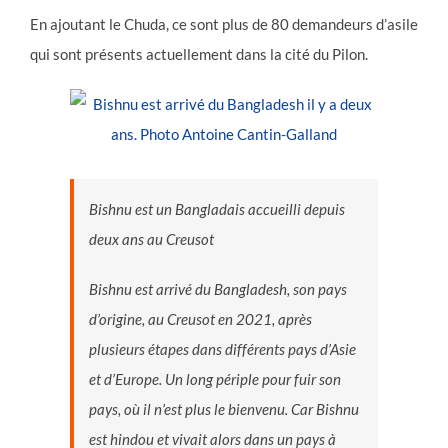
En ajoutant le Chuda, ce sont plus de 80 demandeurs d’asile
qui sont présents actuellement dans la cité du Pilon.
Bishnu est un Bangladais accueilli depuis
deux ans au Creusot
Bishnu est arrivé du Bangladesh, son pays
d’origine, au Creusot en 2021, après
plusieurs étapes dans différents pays d’Asie
et d’Europe. Un long périple pour fuir son
pays, où il n’est plus le bienvenu. Car Bishnu
est hindou et vivait alors dans un pays à