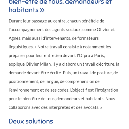
bien-être de tous, demandeurs et
habitants »
Durant leur passage au centre, chacun bénéficie de
l’accompagnement des agents sociaux, comme Olivier et
Agnès, mais aussi d’intervenants, de formateurs
linguistiques. « Notre travail consiste à notamment les
préparer pour leur entretien devant l’Ofpra à Paris,
explique Olivier Milan. Il y a d’abord un travail d’écriture, la
demande devant être écrite. Puis, un travail de posture, de
positionnement, de langue, de compréhension de
l’environnement et de ses codes. L’objectif est l’intégration
pour le bien-être de tous, demandeurs et habitants. Nous
collaborons avec des interprètes et des avocats. »
Deux solutions