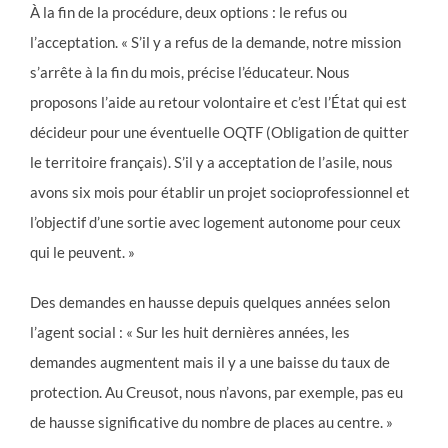
À la fin de la procédure, deux options : le refus ou
l’acceptation. « S’il y a refus de la demande, notre mission
s’arrête à la fin du mois, précise l’éducateur. Nous
proposons l’aide au retour volontaire et c’est l’État qui est
décideur pour une éventuelle OQTF (Obligation de quitter
le territoire français). S’il y a acceptation de l’asile, nous
avons six mois pour établir un projet socioprofessionnel et
l’objectif d’une sortie avec logement autonome pour ceux
qui le peuvent. »
Des demandes en hausse depuis quelques années selon
l’agent social : « Sur les huit dernières années, les
demandes augmentent mais il y a une baisse du taux de
protection. Au Creusot, nous n’avons, par exemple, pas eu
de hausse significative du nombre de places au centre. »