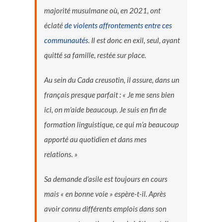
majorité musulmane où, en 2021, ont
éclaté
de violents affrontements entre ces
communautés
. Il est donc en exil, seul, ayant
quitté sa famille, restée sur place.
Au sein du Cada creusotin, il assure, dans un
français presque parfait : « Je me sens bien
ici, on m’aide beaucoup. Je suis en fin de
formation linguistique, ce qui m’a beaucoup
apporté au quotidien et dans mes
relations. »
Sa demande d’asile est toujours en cours
mais « en bonne voie » espère-t-il. Après
avoir connu différents emplois dans son