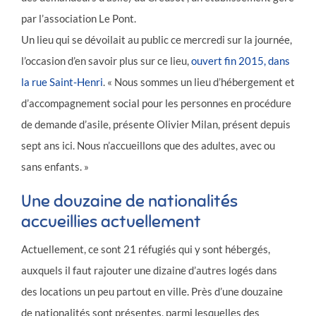
par l’association Le Pont.
Un lieu qui se dévoilait au public ce mercredi sur la journée,
l’occasion d’en savoir plus sur ce lieu,
ouvert fin 2015, dans
la rue Saint-Henri
. « Nous sommes un lieu d’hébergement et
d’accompagnement social pour les personnes en procédure
de demande d’asile, présente Olivier Milan, présent depuis
sept ans ici. Nous n’accueillons que des adultes, avec ou
sans enfants. »
Une douzaine de nationalités
accueillies actuellement
Actuellement, ce sont 21 réfugiés qui y sont hébergés,
auxquels il faut rajouter une dizaine d’autres logés dans
des locations un peu partout en ville. Près d’une douzaine
de nationalités sont présentes, parmi lesquelles des