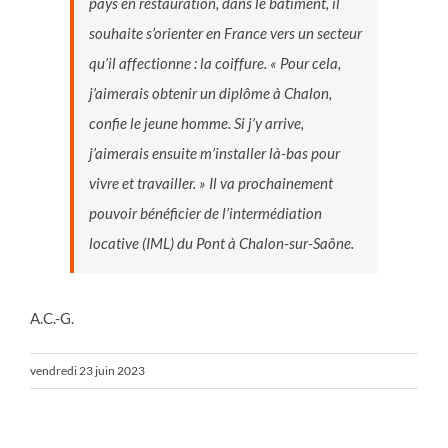
pays en restauration, dans le bâtiment, il
souhaite s’orienter en France vers un secteur
qu’il affectionne : la coiffure. « Pour cela,
j’aimerais obtenir un diplôme à Chalon,
confie le jeune homme. Si j’y arrive,
j’aimerais ensuite m’installer là-bas pour
vivre et travailler. » Il va prochainement
pouvoir bénéficier de l’intermédiation
locative (IML) du Pont à Chalon-sur-Saône.
A.C.-G.
vendredi 23 juin 2023