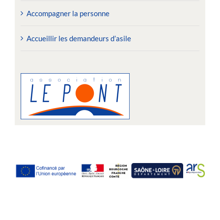
Accompagner la personne
Accueillir les demandeurs d’asile