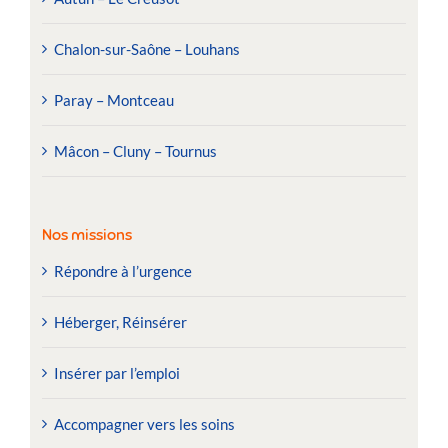
Chalon-sur-Saône – Louhans
Paray – Montceau
Mâcon – Cluny – Tournus
Nos missions
Répondre à l’urgence
Héberger, Réinsérer
Insérer par l’emploi
Accompagner vers les soins