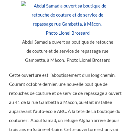
Abdul Samad a ouvert sa boutique de retouche
de couture et de service de repassage rue
Gambetta, à Mâcon. Photo Lionel Brossard
Cette ouverture est l’aboutissement d’un long chemin.
Courant octobre dernier, une nouvelle boutique de
retouches de couture et de service de repassage a ouvert
au 41 de la rue Gambetta à Mâcon, où était installée
auparavant l’auto-école ABC. À la tête de La boutique du
couturier : Abdul Samad, un réfugié Afghan arrivé depuis
trois ans en Saône-et-Loire. Cette ouverture est un vrai