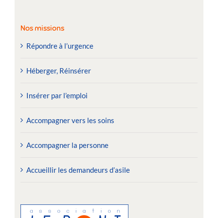
Nos missions
Répondre à l’urgence
Héberger, Réinsérer
Insérer par l’emploi
Accompagner vers les soins
Accompagner la personne
Accueillir les demandeurs d’asile