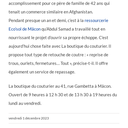
accomplissement pour ce père de famille de 42 ans qui
tenait un commerce similaire en Afghanistan.
Pendant presque un an et demi, c’est à la
ressourcerie
Eco’sol de Mâcon
qu’Abdul Samad a travaillé tout en
nourrissant le projet d’ouvrir sa propre échoppe. C’est
aujourd’hui chose faite avec La boutique du couturier. Il
propose tout type de retouche de coutre : « reprise de
trous, ourlets, fermetures… Tout », précise-t-il. Il offre
également un service de repassage.
La boutique du couturier au 41, rue Gambetta à Mâcon.
Ouvert de 9 heures à 12 h 30 et de 13 h 30 à 19 heures du
lundi au vendredi.
vendredi 1 décembre 2023