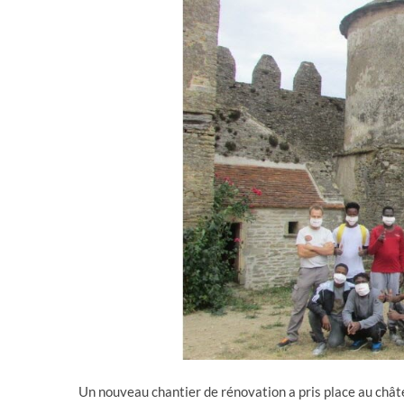
Un nouveau chantier de rénovation a pris place au châte