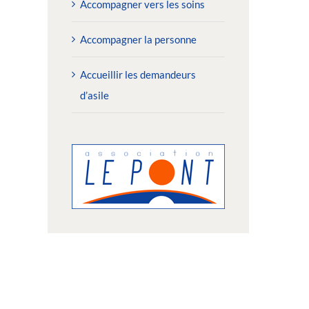
Accompagner vers les soins
Accompagner la personne
Accueillir les demandeurs
d’asile