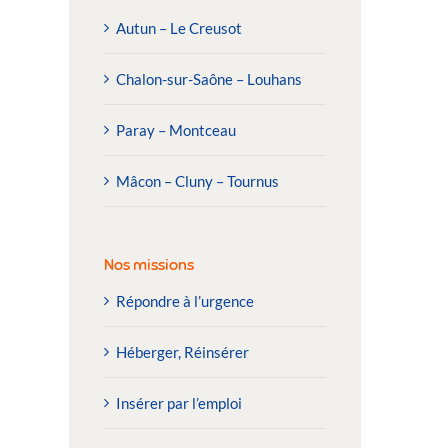
Autun – Le Creusot
Chalon-sur-Saône – Louhans
Paray – Montceau
Mâcon – Cluny – Tournus
Nos missions
Répondre à l’urgence
Héberger, Réinsérer
Insérer par l’emploi