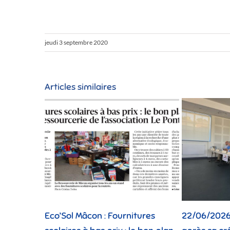
jeudi 3 septembre 2020
Articles similaires
 : Fournitures
22/06/2026 : Cinquante ans
19