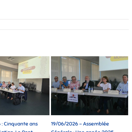
/06/2026 – Assemblée
12/06/2026 : Toutes les