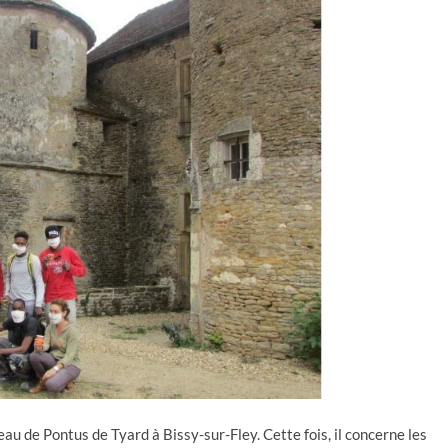
au de Pontus de Tyard à Bissy-sur-Fley. Cette fois, il concerne les