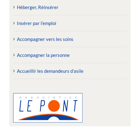
Héberger, Réinsérer
Insérer par l’emploi
Accompagner vers les soins
Accompagner la personne
Accueillir les demandeurs d’asile