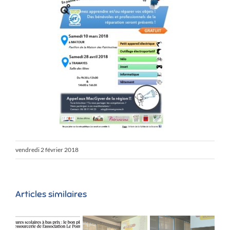
vendredi 2 février 2018
Articles similaires