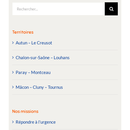
Rechercher:
Territoires
Autun – Le Creusot
Chalon-sur-Saône – Louhans
Paray – Montceau
Mâcon – Cluny – Tournus
Nos missions
Répondre à l’urgence