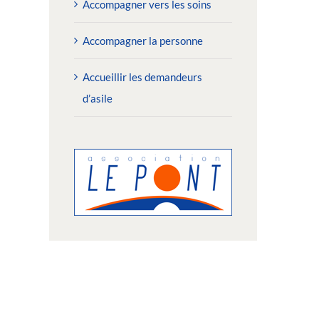
Accompagner vers les soins
Accompagner la personne
Accueillir les demandeurs
d’asile