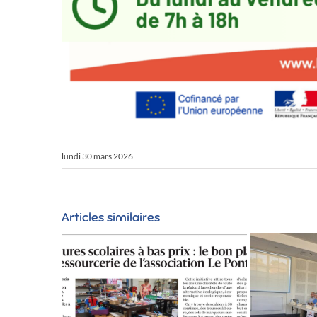
lundi 30 mars 2026
Articles similaires