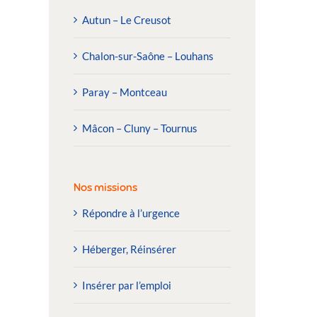
Autun – Le Creusot
Chalon-sur-Saône – Louhans
Paray – Montceau
Mâcon – Cluny – Tournus
Nos missions
Répondre à l’urgence
Héberger, Réinsérer
Insérer par l’emploi