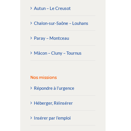
Autun – Le Creusot
Chalon-sur-Saône – Louhans
Paray – Montceau
Mâcon – Cluny – Tournus
Nos missions
Répondre à l’urgence
Héberger, Réinsérer
Insérer par l’emploi