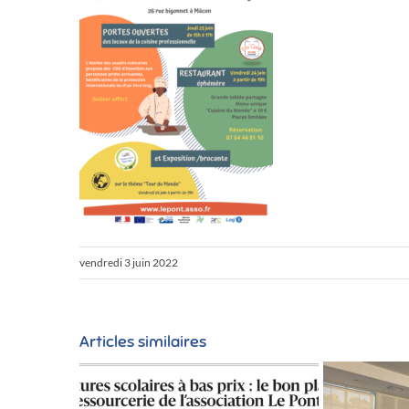
vendredi 3 juin 2022
Articles similaires