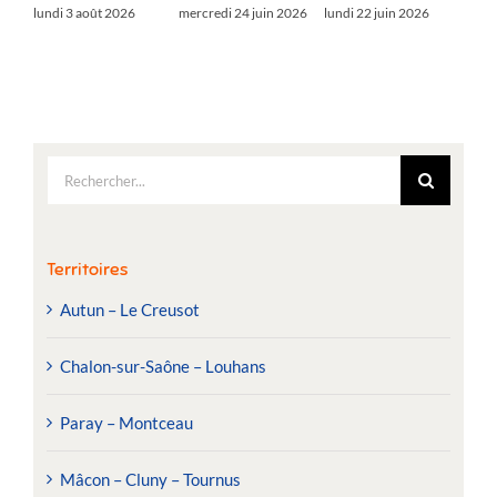
lundi 3 août 2026
mercredi 24 juin 2026
lundi 22 juin 2026
Rechercher:
Territoires
Autun – Le Creusot
Chalon-sur-Saône – Louhans
Paray – Montceau
Mâcon – Cluny – Tournus