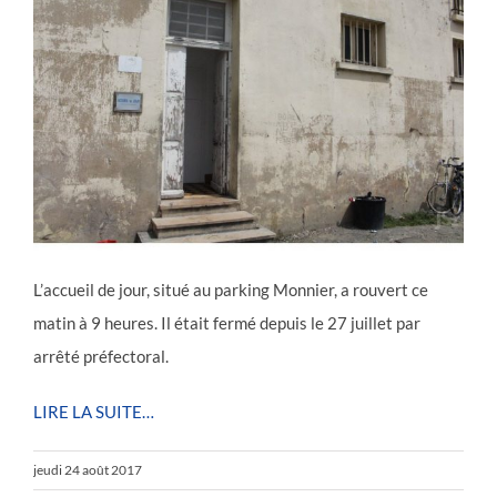
L’accueil de jour, situé au parking Monnier, a rouvert ce
matin à 9 heures. Il était fermé depuis le 27 juillet par
arrêté préfectoral.
LIRE LA SUITE…
jeudi 24 août 2017