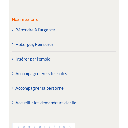
Nos missions
Répondre à l’urgence
Héberger, Réinsérer
Insérer par l’emploi
Accompagner vers les soins
Accompagner la personne
Accueillir les demandeurs d’asile