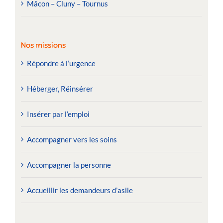
Mâcon – Cluny – Tournus
Nos missions
Répondre à l’urgence
Héberger, Réinsérer
Insérer par l’emploi
Accompagner vers les soins
Accompagner la personne
Accueillir les demandeurs d’asile