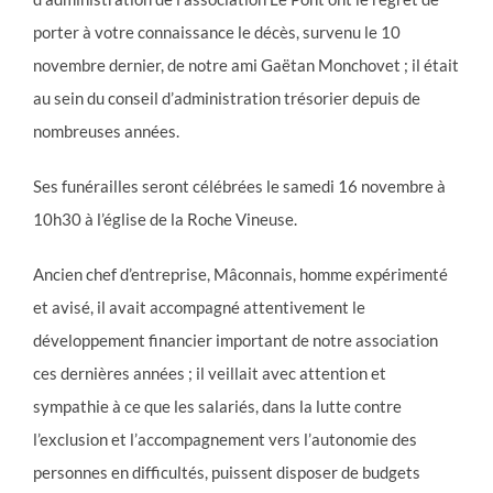
porter à votre connaissance le décès, survenu le 10
novembre dernier, de notre ami Gaëtan Monchovet ; il était
au sein du conseil d’administration trésorier depuis de
nombreuses années.
Ses funérailles seront célébrées le samedi 16 novembre à
10h30 à l’église de la Roche Vineuse.
Ancien chef d’entreprise, Mâconnais, homme expérimenté
et avisé, il avait accompagné attentivement le
développement financier important de notre association
ces dernières années ; il veillait avec attention et
sympathie à ce que les salariés, dans la lutte contre
l’exclusion et l’accompagnement vers l’autonomie des
personnes en difficultés, puissent disposer de budgets