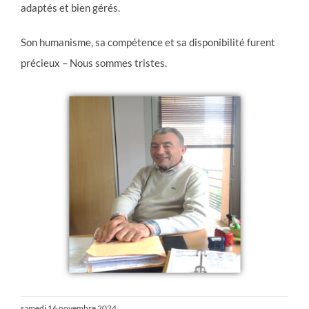
adaptés et bien gérés.
Son humanisme, sa compétence et sa disponibilité furent
précieux – Nous sommes tristes.
samedi 16 novembre 2024