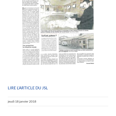
LIRE L’ARTICLE DU JSL
jeudi 18 janvier 2018