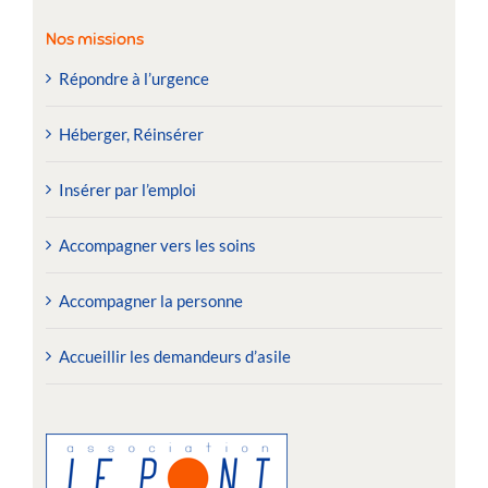
Nos missions
Répondre à l’urgence
Héberger, Réinsérer
Insérer par l’emploi
Accompagner vers les soins
Accompagner la personne
Accueillir les demandeurs d’asile