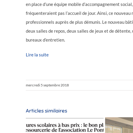
en place d’une équipe mobile d’accompagnement social, a
fréquenteraient pas l’accueil de jour. Ainsi, ce nouvea
professionnels auprès de plus démunis. Le nouveau bâti
deux salles de repos, deux salles de jeux et de détente,
bureaux d’entretien.
Lire la suite
mercredi 5 septembre 2018
Articles similaires