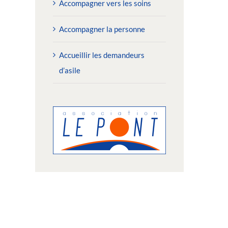
Accompagner vers les soins
Accompagner la personne
Accueillir les demandeurs
d’asile