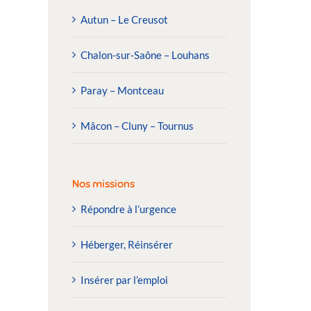
Autun – Le Creusot
Chalon-sur-Saône – Louhans
Paray – Montceau
Mâcon – Cluny – Tournus
Nos missions
Répondre à l’urgence
Héberger, Réinsérer
Insérer par l’emploi