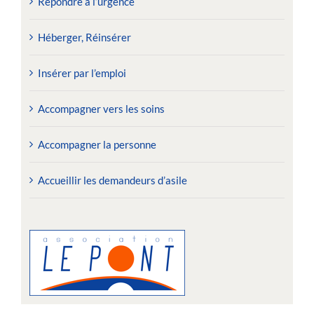
Répondre à l’urgence
Héberger, Réinsérer
Insérer par l’emploi
Accompagner vers les soins
Accompagner la personne
Accueillir les demandeurs d’asile