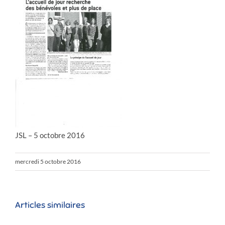
JSL – 5 octobre 2016
mercredi 5 octobre 2016
Articles similaires