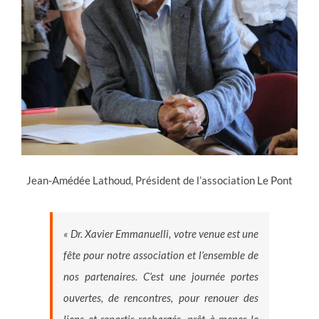
Jean-Amédée Lathoud, Président de l’association Le Pont
« Dr. Xavier Emmanuelli, votre venue est une
fête pour notre association et l’ensemble de
nos partenaires. C’est une journée portes
ouvertes, de rencontres, pour renouer des
liens et repartir rechargés, prêt à mener le