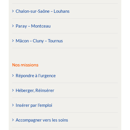
Chalon-sur-Saône – Louhans
Paray – Montceau
Mâcon – Cluny – Tournus
Nos missions
Répondre à l’urgence
Héberger, Réinsérer
Insérer par l’emploi
Accompagner vers les soins