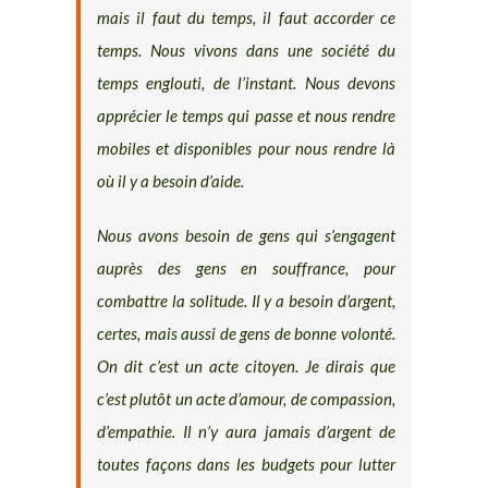
mais il faut du temps, il faut accorder ce
temps. Nous vivons dans une société du
temps englouti, de l’instant. Nous devons
apprécier le temps qui passe et nous rendre
mobiles et disponibles pour nous rendre là
où il y a besoin d’aide.
Nous avons besoin de gens qui s’engagent
auprès des gens en souffrance, pour
combattre la solitude. Il y a besoin d’argent,
certes, mais aussi de gens de bonne volonté.
On dit c’est un acte citoyen. Je dirais que
c’est plutôt un acte d’amour, de compassion,
d’empathie. Il n’y aura jamais d’argent de
toutes façons dans les budgets pour lutter