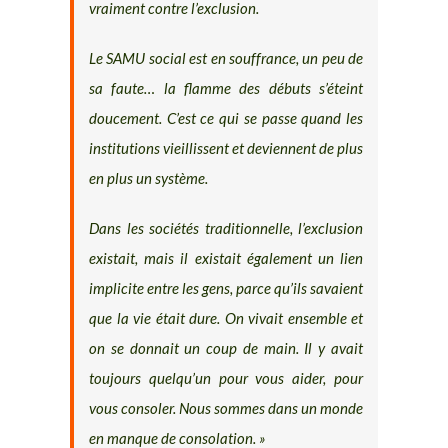
vraiment contre l’exclusion.
Le SAMU social est en souffrance, un peu de
sa faute… la flamme des débuts s’éteint
doucement. C’est ce qui se passe quand les
institutions vieillissent et deviennent de plus
en plus un système.
Dans les sociétés traditionnelle, l’exclusion
existait, mais il existait également un lien
implicite entre les gens, parce qu’ils savaient
que la vie était dure. On vivait ensemble et
on se donnait un coup de main. Il y avait
toujours quelqu’un pour vous aider, pour
vous consoler. Nous sommes dans un monde
en manque de consolation. »