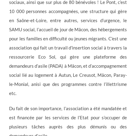
sociaux, ainsi que sur plus de 80 bénévoles ! Le Pont, c’est
10 000 personnes accompagnées, une structure qui gère
en Saône-et-Loire, entre autres, services d’urgence, le
SAMU social, l’accueil de jour de Mâcon, des hébergements
pour les familles en difficulté ou jeunes migrants. C’est une
association qui fait un travail d’insertion social à travers la
ressourcerie Eco Sol, qui gère une plateforme des
demandeurs d’asile (PADA) à Mâcon, et d’accompagnement
social lié au logement à Autun, Le Creusot, Mâcon, Paray-
le-Monial, anisi que des programmes contre l’illettrisme
etc.
Du fait de son importance, l’association a été mandatée et
est financée par les services de l’Etat pour s’occuper de
plusieurs tâches auprès des plus démunis ou des
demandeurs d’asile.