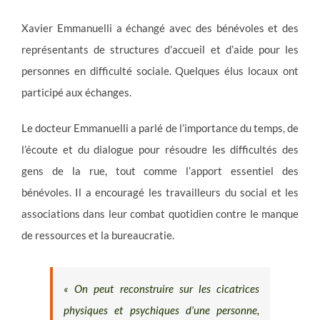
Xavier Emmanuelli a échangé avec des bénévoles et des
représentants de structures d’accueil et d’aide pour les
personnes en difficulté sociale. Quelques élus locaux ont
participé aux échanges.
Le docteur Emmanuelli a parlé de l’importance du temps, de
l’écoute et du dialogue pour résoudre les difficultés des
gens de la rue, tout comme l’apport essentiel des
bénévoles. Il a encouragé les travailleurs du social et les
associations dans leur combat quotidien contre le manque
de ressources et la bureaucratie.
« On peut reconstruire sur les cicatrices
physiques et psychiques d’une personne,