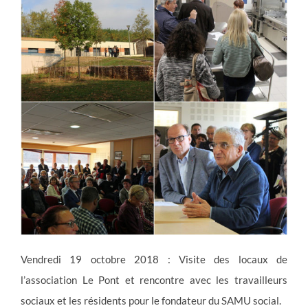
Vendredi 19 octobre 2018 : Visite des locaux de
l’association Le Pont et rencontre avec les travailleurs
sociaux et les résidents pour le fondateur du SAMU social.