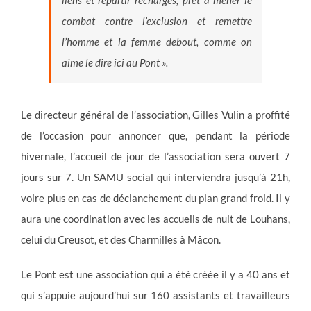
combat contre l’exclusion et remettre
l’homme et la femme debout, comme on
aime le dire ici au Pont ».
Le directeur général de l’association, Gilles Vulin a proffité
de l’occasion pour annoncer que, pendant la période
hivernale, l’accueil de jour de l’association sera ouvert 7
jours sur 7. Un SAMU social qui interviendra jusqu’à 21h,
voire plus en cas de déclanchement du plan grand froid. Il y
aura une coordination avec les accueils de nuit de Louhans,
celui du Creusot, et des Charmilles à Mâcon.
Le Pont est une association qui a été créée il y a 40 ans et
qui s’appuie aujourd’hui sur 160 assistants et travailleurs