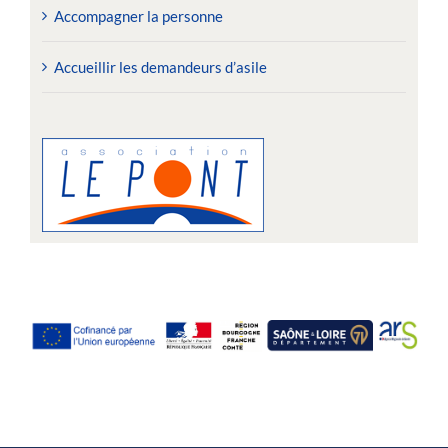
Accompagner la personne
Accueillir les demandeurs d’asile