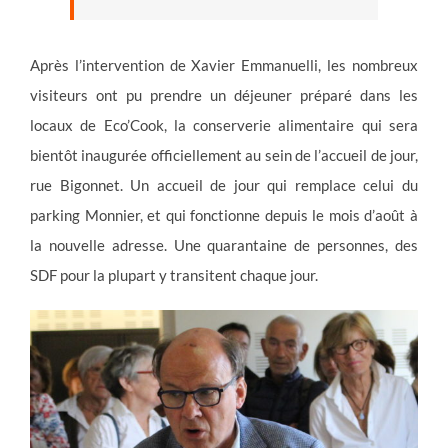
Après l’intervention de Xavier Emmanuelli, les nombreux
visiteurs ont pu prendre un déjeuner préparé dans les
locaux de Eco’Cook, la conserverie alimentaire qui sera
bientôt inaugurée officiellement au sein de l’accueil de jour,
rue Bigonnet. Un accueil de jour qui remplace celui du
parking Monnier, et qui fonctionne depuis le mois d’août à
la nouvelle adresse. Une quarantaine de personnes, des
SDF pour la plupart y transitent chaque jour.