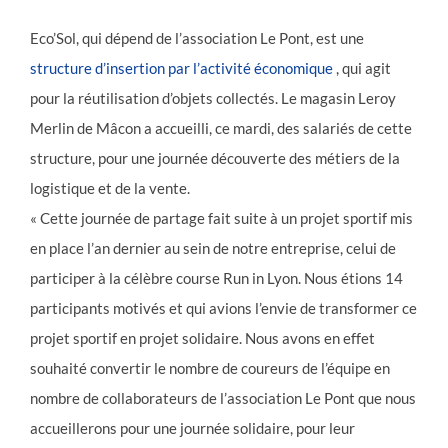
Eco’Sol, qui dépend de l’association Le Pont, est une
structure d’insertion par l’activité économique
, qui agit
pour la réutilisation d’objets collectés. Le magasin Leroy
Merlin de Mâcon a accueilli, ce mardi, des salariés de cette
structure, pour une journée découverte des métiers de la
logistique et de la vente.
« Cette journée de partage fait suite à un projet sportif mis
en place l’an dernier au sein de notre entreprise, celui de
participer à la célèbre course Run in Lyon. Nous étions 14
participants motivés et qui avions l’envie de transformer ce
projet sportif en projet solidaire. Nous avons en effet
souhaité convertir le nombre de coureurs de l’équipe en
nombre de collaborateurs de l’association Le Pont que nous
accueillerons pour une journée solidaire, pour leur