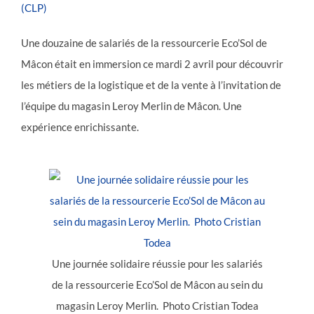
(CLP)
Une douzaine de salariés de la ressourcerie Eco’Sol de
Mâcon était en immersion ce mardi 2 avril pour découvrir
les métiers de la logistique et de la vente à l’invitation de
l’équipe du magasin Leroy Merlin de Mâcon. Une
expérience enrichissante.
Une journée solidaire réussie pour les salariés
de la ressourcerie Eco’Sol de Mâcon au sein du
magasin Leroy Merlin. Photo Cristian Todea