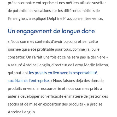
présenter notre entreprise et nos métiers afin de susciter
de potentielles vocations sur les différents métiers de
l’enseigne », a expliqué Delphine Praz, conseillère vente.
Un engagement de longue date
« Nous sommes contents d’avoir pu concrétiser cette
journée qui a été profitable pour tous, comme j’ai pu le
constater. On l’a fait une fois et ce ne sera pas la dernière »,
a assuré Antoine Lenglin, directeur de Leroy Merlin Mâcon,
qui soutient
les projets en lien avec la responsabilité
sociétale de l’entreprise
. « Nous faisons déjà des dons de
produits envers la ressourcerie et nous sommes prêts à
aider à développer son efficacité en matière de gestion des
stocks et de mise en exposition des produits », a précisé
Antoine Lenglin.