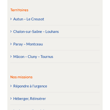
Territoires
Autun – Le Creusot
Chalon-sur-Saône – Louhans
Paray – Montceau
Mâcon – Cluny – Tournus
Nos missions
Répondre à l’urgence
Héberger, Réinsérer