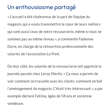
Un enthousiasme partagé
« L’accueil a été chaleureux de la part de l’équipe du
magasin, qui a voulu transmettre le cœur de leurs métiers
qui sont aussi ceux de notre ressourcerie, même si nous ne
sommes pas au même niveau », a commenté Fabienne
Durix, en charge de la réinsertion professionnelle des
salariés de l’association Le Pont.
De leur côté, les salariés de la ressourcerie ont apprécié la
journée passée chez Leroy Merlin. « Ça nous a permis de
voir comment on travaille avec les clients, comment on fait
l’aménagement du magasin. C’était très intéressant », a par
exemple déclaré Fatima, âgée de 58 ans et ancienne
vendeuse.