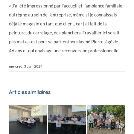
« J’ai été impressionné par l’accueil et l’ambiance familiale
qui règne au sein de l’entreprise, même si je connaissais
déjà le magasin en tant que client, car j’ai fait de la
peinture, du carrelage, des planchers. Travailler ici serait
pas mal », s’est pour sa part enthousiasmé Pierre, âgé de
46 ans et qui envisage une reconversion professionnelle.
mercredi 3 avril 2024
Articles similaires