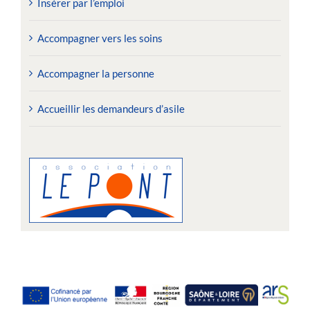
Insérer par l’emploi
Accompagner vers les soins
Accompagner la personne
Accueillir les demandeurs d’asile