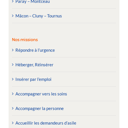
Paray – Montceau
Mâcon – Cluny – Tournus
Nos missions
Répondre à l’urgence
Héberger, Réinsérer
Insérer par l’emploi
Accompagner vers les soins
Accompagner la personne
Accueillir les demandeurs d’asile