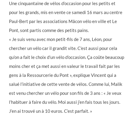
Une cinquantaine de vélos d’occasion pour les petits et
pour les grands, mis en vente ce samedi 16 mars au centre
Paul-Bert par les associations Mâcon vélo en ville et Le
Pont, sont partis comme des petits pains.
« Je suis venu avec mon petit-fils de 7 ans, Léon, pour
chercher un vélo car il grandit vite. C’est aussi pour cela
qu’on a fait le choix d’un vélo d’occasion. Ça coûte beaucoup
moins cher et ça met aussi en valeur le travail fait par les
gens à la Ressourcerie du Pont », explique Vincent qui a
salué l’initiative de cette vente de vélos. Comme lui, Malik
est venu chercher un vélo pour son fils de 3 ans : « Je veux
l’habituer à faire du vélo. Moi aussi j’en fais tous les jours.
J’en ai trouvé un à 10 euros. C’est parfait. »