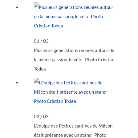
01
/ 03
Plusieurs générations réunies autour de
la même passion, le vélo Photo Cristian
Todea
02
/ 03
L’équipe des Petites cantines de Mâcon
était présente avec un stand Photo