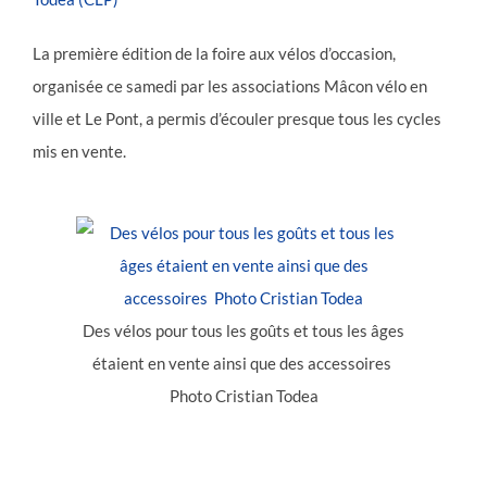
La première édition de la foire aux vélos d’occasion,
organisée ce samedi par les associations Mâcon vélo en
ville et Le Pont, a permis d’écouler presque tous les cycles
mis en vente.
Des vélos pour tous les goûts et tous les âges
étaient en vente ainsi que des accessoires
Photo Cristian Todea