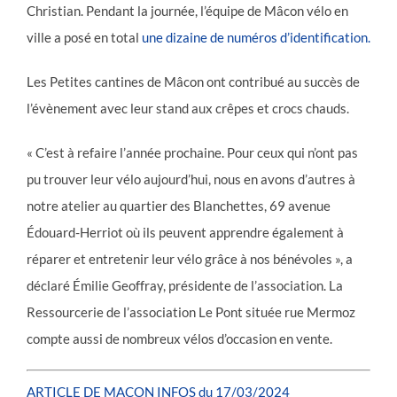
Christian. Pendant la journée, l’équipe de Mâcon vélo en
ville a posé en total
une dizaine de numéros d’identification
.
Les Petites cantines de Mâcon ont contribué au succès de
l’évènement avec leur stand aux crêpes et crocs chauds.
« C’est à refaire l’année prochaine. Pour ceux qui n’ont pas
pu trouver leur vélo aujourd’hui, nous en avons d’autres à
notre atelier au quartier des Blanchettes, 69 avenue
Édouard-Herriot où ils peuvent apprendre également à
réparer et entretenir leur vélo grâce à nos bénévoles », a
déclaré Émilie Geoffray, présidente de l’association. La
Ressourcerie de l’association Le Pont située rue Mermoz
compte aussi de nombreux vélos d’occasion en vente.
ARTICLE DE MACON INFOS du 17/03/2024