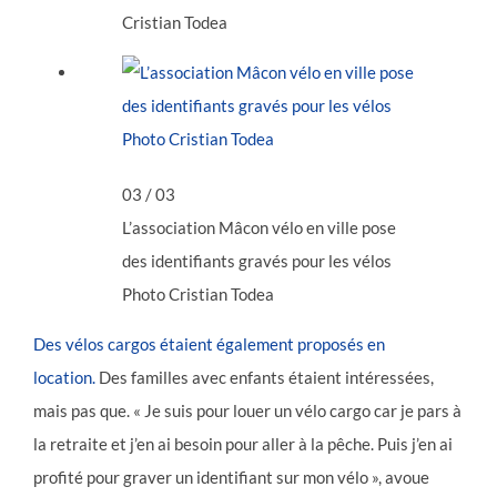
Cristian Todea
03
/ 03
L’association Mâcon vélo en ville pose
des identifiants gravés pour les vélos
Photo Cristian Todea
Des vélos cargos étaient également proposés en
location.
Des familles avec enfants étaient intéressées,
mais pas que. « Je suis pour louer un vélo cargo car je pars à
la retraite et j’en ai besoin pour aller à la pêche. Puis j’en ai
profité pour graver un identifiant sur mon vélo », avoue