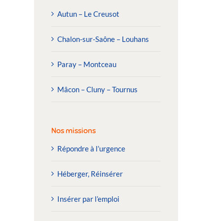
Autun – Le Creusot
Chalon-sur-Saône – Louhans
Paray – Montceau
Mâcon – Cluny – Tournus
Nos missions
Répondre à l’urgence
Héberger, Réinsérer
Insérer par l’emploi