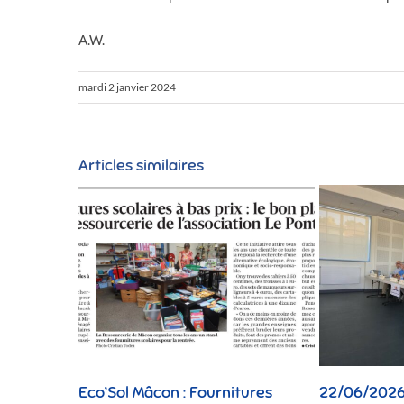
A.W.
mardi 2 janvier 2024
Articles similaires
Eco’Sol Mâcon : Fournitures
22/06/2026 