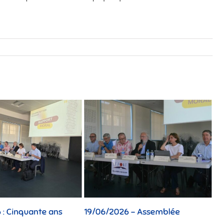
: Cinquante ans
19/06/2026 – Assemblée
1