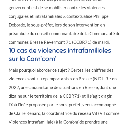
gouvernent est de se mobiliser contre les violences
conjugales et intrafamiliales », contextualise Philippe
Deborde, le sous-préfet, lors de son intervention en
préambule du conseil communautaire de la Communauté de
communes Bresse Revermont 71 (CCBR71) de mardi.
10 cas de violences intrafamiliales
sur la Com’com’
Mais pourquoi aborder ce sujet ? Certes, les chiffres des
violences sont « trop importants » en Bresse (N.D.L.R. : en
2022, une cinquantaine de situations en Bresse, dont une
dizaine sur le territoire de la CCBR71) et il s’agit d’agir.
D’où l’idée proposée par le sous-préfet, venu accompagné
de Claire Renard, la coordinatrice du réseau Vif (Vif comme
Violences intrafamiliale) à la Com’om’ de prendre une