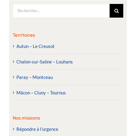
Rechercher:
Territoires
Autun – Le Creusot
Chalon-sur-Saône – Louhans
Paray – Montceau
Mâcon – Cluny – Tournus
Nos missions
Répondre à l’urgence