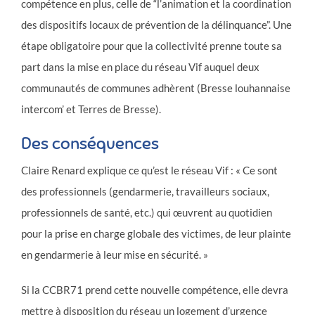
compétence en plus, celle de “l’animation et la coordination
des dispositifs locaux de prévention de la délinquance”. Une
étape obligatoire pour que la collectivité prenne toute sa
part dans la mise en place du réseau Vif auquel deux
communautés de communes adhèrent (Bresse louhannaise
intercom’ et Terres de Bresse).
Des conséquences
Claire Renard explique ce qu’est le réseau Vif : « Ce sont
des professionnels (gendarmerie, travailleurs sociaux,
professionnels de santé, etc.) qui œuvrent au quotidien
pour la prise en charge globale des victimes, de leur plainte
en gendarmerie à leur mise en sécurité. »
Si la CCBR71 prend cette nouvelle compétence, elle devra
mettre à disposition du réseau un logement d’urgence