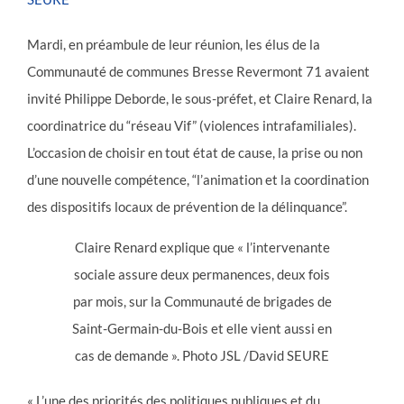
Mardi, en préambule de leur réunion, les élus de la
Communauté de communes Bresse Revermont 71 avaient
invité Philippe Deborde, le sous-préfet, et Claire Renard, la
coordinatrice du “réseau Vif” (violences intrafamiliales).
L’occasion de choisir en tout état de cause, la prise ou non
d’une nouvelle compétence, “l’animation et la coordination
des dispositifs locaux de prévention de la délinquance”.
Claire Renard explique que « l’intervenante
sociale assure deux permanences, deux fois
par mois, sur la Communauté de brigades de
Saint-Germain-du-Bois et elle vient aussi en
cas de demande ». Photo JSL /David SEURE
« L’une des priorités des politiques publiques et du