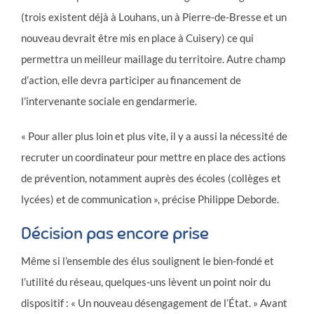
(trois existent déjà à Louhans, un à Pierre-de-Bresse et un
nouveau devrait être mis en place à Cuisery) ce qui
permettra un meilleur maillage du territoire. Autre champ
d’action, elle devra participer au financement de
l’intervenante sociale en gendarmerie.
« Pour aller plus loin et plus vite, il y a aussi la nécessité de
recruter un coordinateur pour mettre en place des actions
de prévention, notamment auprès des écoles (collèges et
lycées) et de communication », précise Philippe Deborde.
Décision pas encore prise
Même si l’ensemble des élus soulignent le bien-fondé et
l’utilité du réseau, quelques-uns lèvent un point noir du
dispositif : « Un nouveau désengagement de l’État. » Avant