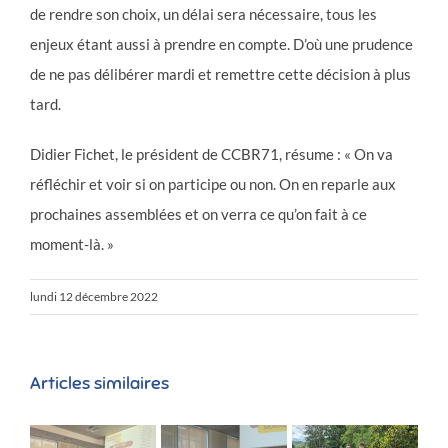
de rendre son choix, un délai sera nécessaire, tous les
enjeux étant aussi à prendre en compte. D’où une prudence
de ne pas délibérer mardi et remettre cette décision à plus
tard.
Didier Fichet, le président de CCBR71, résume : « On va
réfléchir et voir si on participe ou non. On en reparle aux
prochaines assemblées et on verra ce qu’on fait à ce
moment-là. »
lundi 12 décembre 2022
Articles similaires