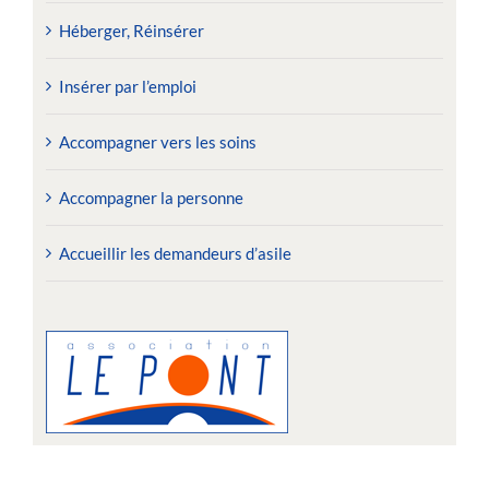
Héberger, Réinsérer
Insérer par l’emploi
Accompagner vers les soins
Accompagner la personne
Accueillir les demandeurs d’asile