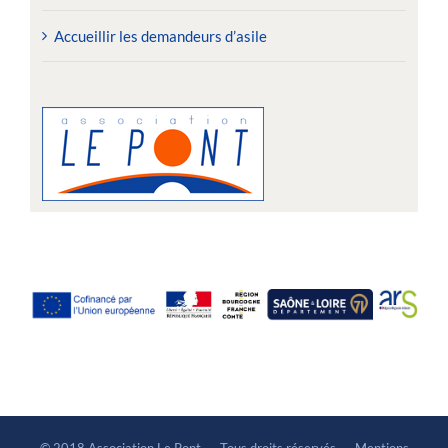
Accueillir les demandeurs d’asile