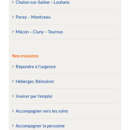
Chalon-sur-Saône – Louhans
Paray – Montceau
Mâcon – Cluny – Tournus
Nos missions
Répondre à l’urgence
Héberger, Réinsérer
Insérer par l’emploi
Accompagner vers les soins
Accompagner la personne