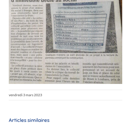
vendredi 3 mars 2023
Articles similaires