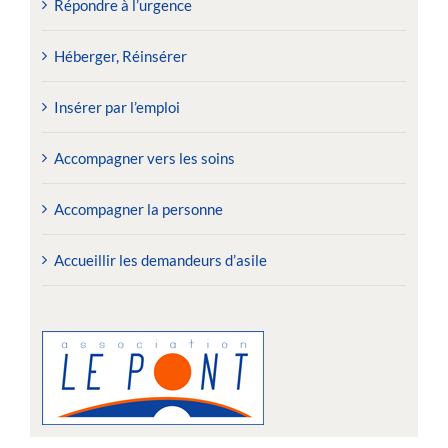
Répondre à l’urgence
Héberger, Réinsérer
Insérer par l’emploi
Accompagner vers les soins
Accompagner la personne
Accueillir les demandeurs d’asile