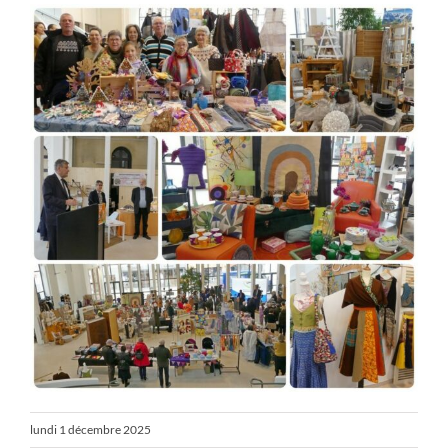
lundi 1 décembre 2025