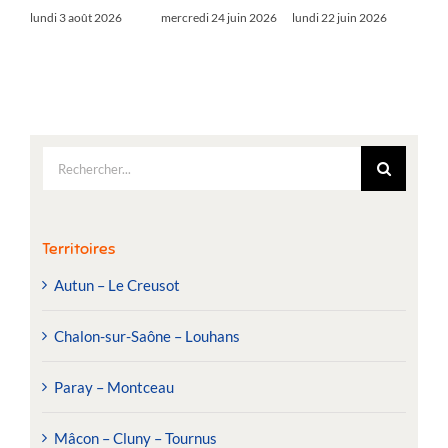
lundi 3 août 2026
mercredi 24 juin 2026
lundi 22 juin 2026
Rechercher:
Territoires
Autun – Le Creusot
Chalon-sur-Saône – Louhans
Paray – Montceau
Mâcon – Cluny – Tournus