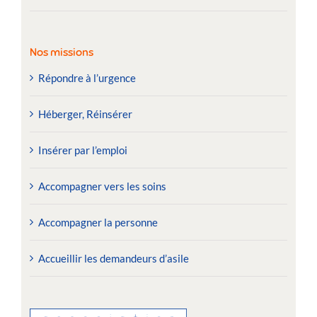
Nos missions
Répondre à l’urgence
Héberger, Réinsérer
Insérer par l’emploi
Accompagner vers les soins
Accompagner la personne
Accueillir les demandeurs d’asile