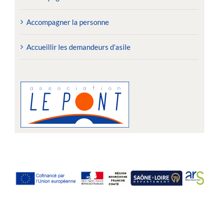
Accompagner la personne
Accueillir les demandeurs d’asile