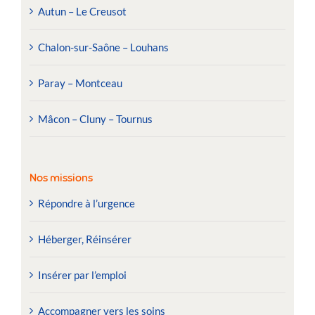
Autun – Le Creusot
Chalon-sur-Saône – Louhans
Paray – Montceau
Mâcon – Cluny – Tournus
Nos missions
Répondre à l’urgence
Héberger, Réinsérer
Insérer par l’emploi
Accompagner vers les soins