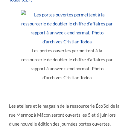
Les portes ouvertes permettent à la
ressourcerie de doubler le chiffre d’affaires par
rapport à un week-end normal. Photo
d’archives Cristian Todea
Les ateliers et le magasin de la ressourcerie Éco’Sol de la
rue Mermoz à Mâcon seront ouverts les 5 et 6 juin lors
d’une nouvelle édition des journées portes ouvertes.