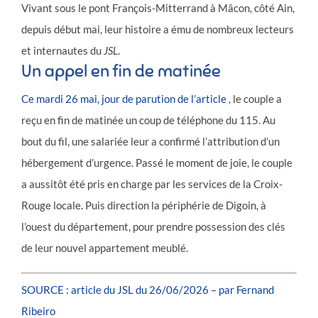
Vivant sous le pont François-Mitterrand à Mâcon, côté Ain,
depuis début mai, leur histoire a ému de nombreux lecteurs
et internautes du
JSL
.
Un appel en fin de matinée
Ce mardi 26 mai, jour de parution de l’article
, le couple a
reçu en fin de matinée un coup de téléphone du 115. Au
bout du fil, une salariée leur a confirmé l’attribution d’un
hébergement d’urgence. Passé le moment de joie, le couple
a aussitôt été pris en charge par les services de la Croix-
Rouge locale. Puis direction la périphérie de Digoin, à
l’ouest du département, pour prendre possession des clés
de leur nouvel appartement meublé.
SOURCE : article du JSL du 26/06/2026 – par Fernand
Ribeiro