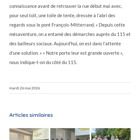
connaissance avant de retrouver la rue début mai avec,
pour seul toit, une toile de tente, dressée à l’abri des
regards sous le pont François-Mitterrand. « Depuis cette
mésaventure, on a entamé des démarches auprès du 115 et
des bailleurs sociaux. Aujourd’hui, on est dans l’attente
d’une solution. » « Notre porte leur est grande ouverte »,
nous indique-t-on du côté du 115.
mardi 26 mai 2026
Articles similaires