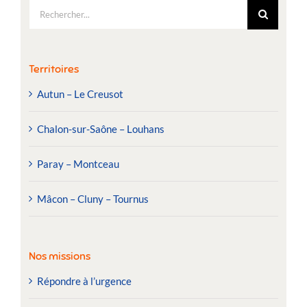
Rechercher:
Territoires
Autun – Le Creusot
Chalon-sur-Saône – Louhans
Paray – Montceau
Mâcon – Cluny – Tournus
Nos missions
Répondre à l’urgence