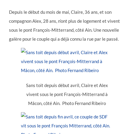
Depuis le début du mois de mai, Claire, 36 ans, et son
compagnon Alex, 28 ans, n’ont plus de logement et vivent
sous le pont François-Mitterrand, côté Ain. Une nouvelle
galère pour le couple qui a déjà connu la rue par le passé.
Sans toit depuis début avril, Claire et Alex
vivent sous le pont François-Mitterrand à
Mâcon, côté Ain. Photo Fernand Ribeiro