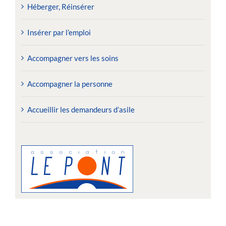
Héberger, Réinsérer
Insérer par l’emploi
Accompagner vers les soins
Accompagner la personne
Accueillir les demandeurs d’asile