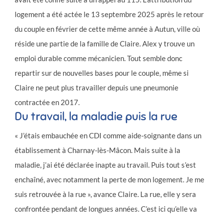
logement a été actée le 13 septembre 2025 après le retour
du couple en février de cette même année à Autun, ville où
réside une partie de la famille de Claire. Alex y trouve un
emploi durable comme mécanicien. Tout semble donc
repartir sur de nouvelles bases pour le couple, même si
Claire ne peut plus travailler depuis une pneumonie
contractée en 2017.
Du travail, la maladie puis la rue
« J’étais embauchée en CDI comme aide-soignante dans un
établissement à Charnay-lès-Mâcon. Mais suite à la
maladie, j’ai été déclarée inapte au travail. Puis tout s’est
enchaîné, avec notamment la perte de mon logement. Je me
suis retrouvée à la rue », avance Claire. La rue, elle y sera
confrontée pendant de longues années. C’est ici qu’elle va