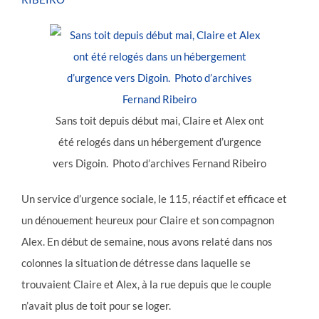
Sans toit depuis début mai, Claire et Alex ont
été relogés dans un hébergement d’urgence
vers Digoin. Photo d’archives Fernand Ribeiro
Un service d’urgence sociale, le 115, réactif et efficace et
un dénouement heureux pour Claire et son compagnon
Alex. En début de semaine, nous avons relaté dans nos
colonnes la situation de détresse dans laquelle se
trouvaient Claire et Alex, à la rue depuis que le couple
n’avait plus de toit pour se loger.