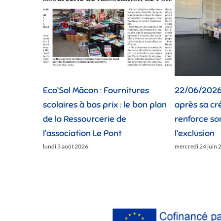
Eco’Sol Mâcon : Fournitures
22/06/2026 
scolaires à bas prix : le bon plan
après sa cr
de la Ressourcerie de
renforce so
l’association Le Pont
l’exclusion
lundi 3 août 2026
mercredi 24 juin 