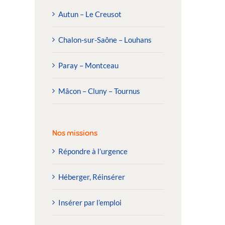
Autun – Le Creusot
Chalon-sur-Saône – Louhans
Paray – Montceau
Mâcon – Cluny – Tournus
Nos missions
Répondre à l’urgence
Héberger, Réinsérer
Insérer par l’emploi