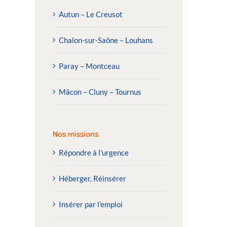
Autun – Le Creusot
Chalon-sur-Saône – Louhans
Paray – Montceau
Mâcon – Cluny – Tournus
Nos missions
Répondre à l’urgence
Héberger, Réinsérer
Insérer par l’emploi