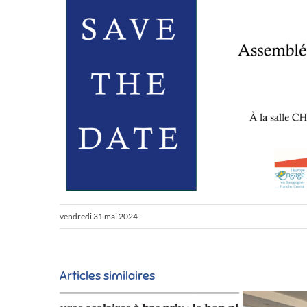
vendredi 31 mai 2024
Articles similaires