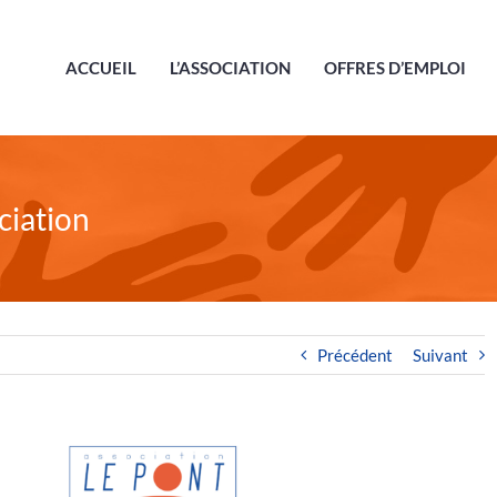
ACCUEIL
L’ASSOCIATION
OFFRES D’EMPLOI
ciation
Précédent
Suivant