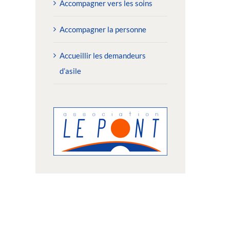
Accompagner vers les soins
Accompagner la personne
Accueillir les demandeurs
d’asile