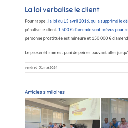
La loi verbalise le client
Pour rappel,
la loi du 13 avril 2016, qui a supprimé le 
pénalise le client.
1 500 € d’amende sont prévus pour re
personne prostituée est mineure et 150 000 € d’amende e
Le proxénétisme est puni de peines pouvant aller jusq
vendredi 31 mai 2024
Articles similaires