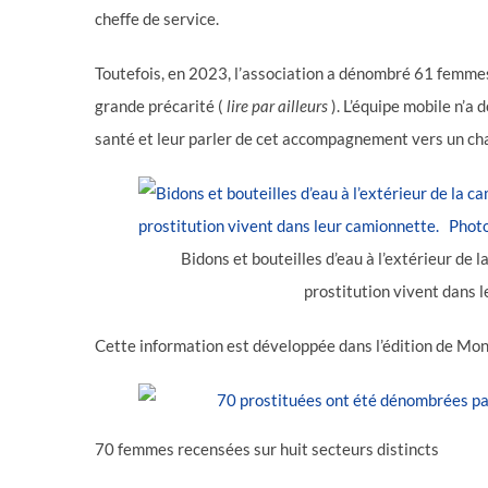
cheffe de service.
Toutefois, en 2023, l’association a dénombré 61 femmes
grande précarité (
lire par ailleurs
). L’équipe mobile n’a 
santé et leur parler de cet accompagnement vers un ch
Bidons et bouteilles d’eau à l’extérieur de
prostitution vivent dans
Cette information est développée dans l’édition de Mon
70 femmes recensées sur huit secteurs distincts