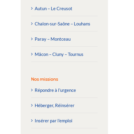
Autun – Le Creusot
Chalon-sur-Saône – Louhans
Paray – Montceau
Mâcon – Cluny – Tournus
Nos missions
Répondre à l’urgence
Héberger, Réinsérer
Insérer par l’emploi