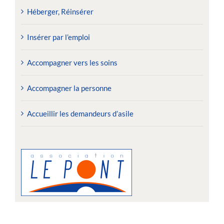
Héberger, Réinsérer
Insérer par l’emploi
Accompagner vers les soins
Accompagner la personne
Accueillir les demandeurs d’asile