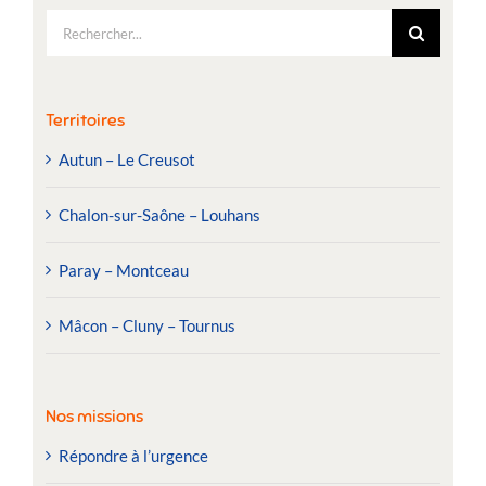
Rechercher:
Territoires
Autun – Le Creusot
Chalon-sur-Saône – Louhans
Paray – Montceau
Mâcon – Cluny – Tournus
Nos missions
Répondre à l’urgence