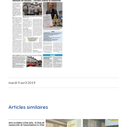
mardi 9 avril 2019
Articles similaires