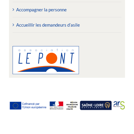
Accompagner la personne
Accueillir les demandeurs d’asile