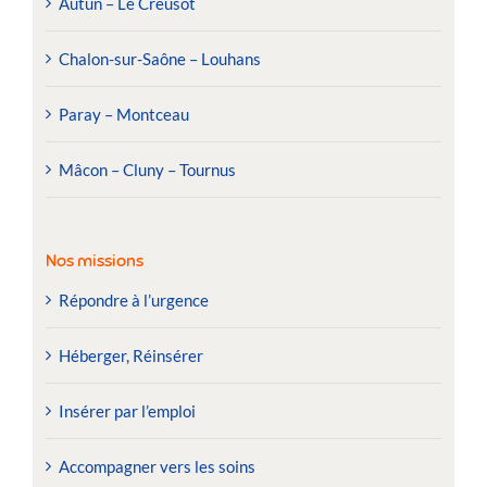
Autun – Le Creusot
Chalon-sur-Saône – Louhans
Paray – Montceau
Mâcon – Cluny – Tournus
Nos missions
Répondre à l’urgence
Héberger, Réinsérer
Insérer par l’emploi
Accompagner vers les soins